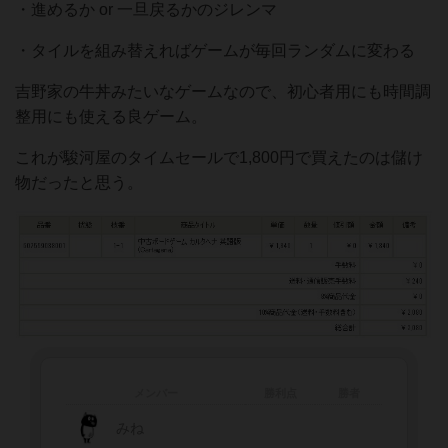
・進めるか or 一旦戻るかのジレンマ
・タイルを組み替えればゲームが毎回ランダムに変わる
吉野家の牛丼みたいなゲームなので、初心者用にも時間調
整用にも使える良ゲーム。
これが駿河屋のタイムセールで1,800円で買えたのは儲け
物だったと思う。
メンバー
勝利点
勝者
みね