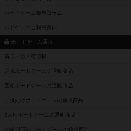
ボードゲーム業界コラム
ボドゲーマご利用案内
ボードゲーム通販
新作・再入荷情報
定番ボードゲームの通販商品
国産ボードゲームの通販商品
子供向けボードゲームの通販商品
2人用ボードゲームの通販商品
20分以下のボードゲームの通販商品