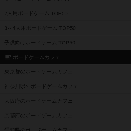
2人用ボードゲーム TOP50
3～4人用ボードゲーム TOP50
子供向けボードゲーム TOP50
ボードゲームカフェ
東京都のボードゲームカフェ
神奈川県のボードゲームカフェ
大阪府のボードゲームカフェ
京都府のボードゲームカフェ
愛知県のボードゲームカフェ