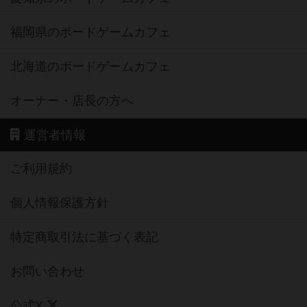
福岡県のボードゲームカフェ
北海道のボードゲームカフェ
オーナー・店長の方へ
運営者情報
ご利用規約
個人情報保護方針
特定商取引法に基づく表記
お問い合わせ
公式X