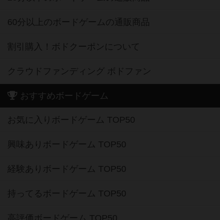
60分以上のボードゲームの通販商品
割引購入！ボドクーポンについて
クラウドファンディング ボドファン
おすすめボードゲーム
お気に入りボードゲーム TOP50
興味ありボードゲーム TOP50
経験ありボードゲーム TOP50
持ってるボードゲーム TOP50
高評価ボードゲーム TOP50