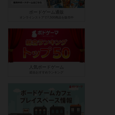
ボードゲーム通販
オンラインストアで7,500商品を販売中
人気ボードゲーム
総合おすすめランキング