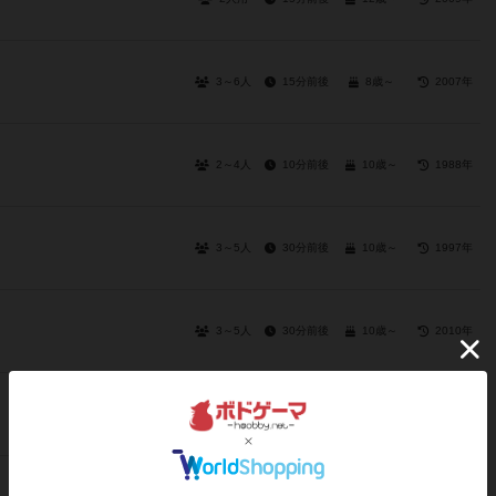
3～6人
15分前後
8歳～
2007年
2～4人
10分前後
10歳～
1988年
3～5人
30分前後
10歳～
1997年
3～5人
30分前後
10歳～
2010年
3～6人
45分前後
10歳～
2016年