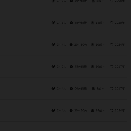
1～2人
30分前後
8歳～
2005年
1～5人
45分前後
14歳～
2025年
3～4人
20～30分
10歳～
2024年
3～5人
45分前後
10歳～
2017年
2～4人
60分前後
8歳～
2017年
2～4人
30～90分
14歳～
2024年