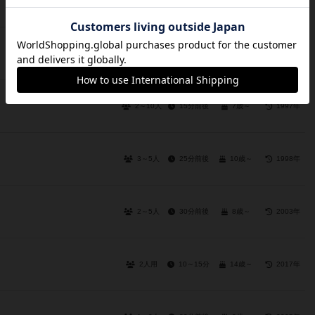
2～4人
30分前後
8歳～
1955年
1～5人
30分前後
7歳～
2007年
2～10人
15分前後
7歳～
1997年
3～5人
25分前後
10歳～
1998年
2～5人
30分前後
8歳～
2003年
2人用
10～15分
14歳～
2017年