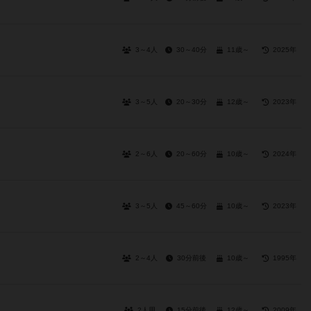
3～4人
30～40分
11歳～
2025年
3～5人
20～30分
12歳～
2023年
2～6人
20～60分
10歳～
2024年
3～5人
45～60分
10歳～
2023年
2～4人
30分前後
10歳～
1995年
2人用
15分前後
12歳～
2009年