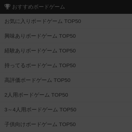
お気に入りボードゲーム TOP50
興味ありボードゲーム TOP50
経験ありボードゲーム TOP50
持ってるボードゲーム TOP50
高評価ボードゲーム TOP50
2人用ボードゲーム TOP50
3～4人用ボードゲーム TOP50
子供向けボードゲーム TOP50
ボードゲームカフェ