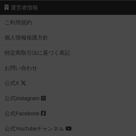
ご利用規約
個人情報保護方針
特定商取引法に基づく表記
お問い合わせ
公式X
公式instagram
公式Facebook
公式YouTubeチャンネル
Copyright (c)
【ボドゲーマ】ボードゲームの総合情報サイト
All rights reserved.