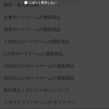
国産ボードゲームの通販商品
子供向けボードゲームの通販商品
2人用ボードゲームの通販商品
20分以下のボードゲームの通販商品
60分以上のボードゲームの通販商品
割引購入！ボドクーポンについて
クラウドファンディング ボドファン
おすすめボードゲーム