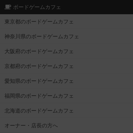
東京都のボードゲームカフェ
神奈川県のボードゲームカフェ
大阪府のボードゲームカフェ
京都府のボードゲームカフェ
愛知県のボードゲームカフェ
福岡県のボードゲームカフェ
北海道のボードゲームカフェ
オーナー・店長の方へ
運営者情報