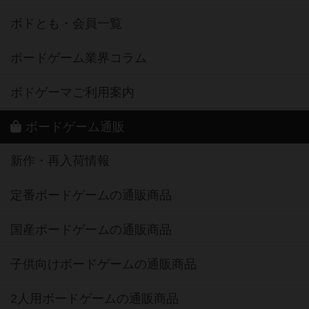
ボドとも・会員一覧
ボードゲーム業界コラム
ボドゲーマご利用案内
ボードゲーム通販
新作・再入荷情報
定番ボードゲームの通販商品
国産ボードゲームの通販商品
子供向けボードゲームの通販商品
2人用ボードゲームの通販商品