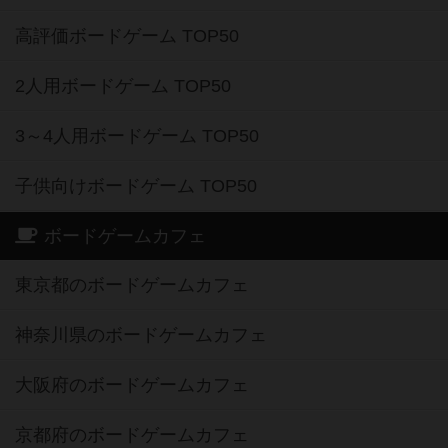
高評価ボードゲーム TOP50
2人用ボードゲーム TOP50
3～4人用ボードゲーム TOP50
子供向けボードゲーム TOP50
ボードゲームカフェ
東京都のボードゲームカフェ
神奈川県のボードゲームカフェ
大阪府のボードゲームカフェ
京都府のボードゲームカフェ