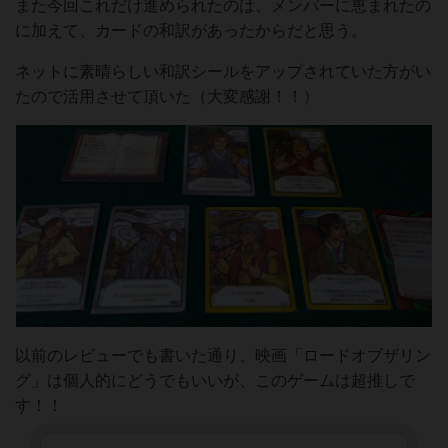
また今回これだけ進められたのは、メンバーに恵まれたの
に加えて、カードの和訳があったからだと思う。
ネットに素晴らしい和訳シールをアップされていた方がい
たので活用させて頂いた（大変感謝！！）
以前のレビューでも書いた通り、映画「ロードオブザリン
グ」は個人的にどうでもいいが、このゲームは超推しで
す！！