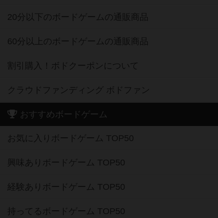
20分以下のボードゲームの通販商品
60分以上のボードゲームの通販商品
割引購入！ボドクーポンについて
クラウドファンディング ボドファン
おすすめボードゲーム
お気に入りボードゲーム TOP50
興味ありボードゲーム TOP50
経験ありボードゲーム TOP50
持ってるボードゲーム TOP50