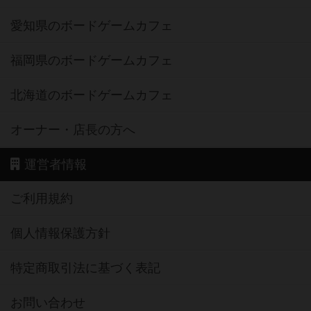
愛知県のボードゲームカフェ
福岡県のボードゲームカフェ
北海道のボードゲームカフェ
オーナー・店長の方へ
運営者情報
ご利用規約
個人情報保護方針
特定商取引法に基づく表記
お問い合わせ