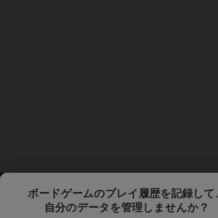
ボードゲームのプレイ履歴を記録して
自分のデータを管理しませんか？