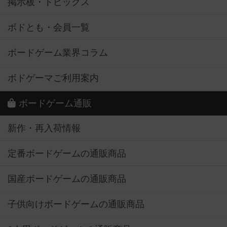
掲示板・トピックス
ボドとも・会員一覧
ボードゲーム業界コラム
ボドゲーマご利用案内
ボードゲーム通販
新作・再入荷情報
定番ボードゲームの通販商品
国産ボードゲームの通販商品
子供向けボードゲームの通販商品