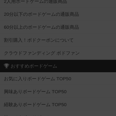
2人用ボードゲームの通販商品
20分以下のボードゲームの通販商品
60分以上のボードゲームの通販商品
割引購入！ボドクーポンについて
クラウドファンディング ボドファン
おすすめボードゲーム
お気に入りボードゲーム TOP50
興味ありボードゲーム TOP50
経験ありボードゲーム TOP50