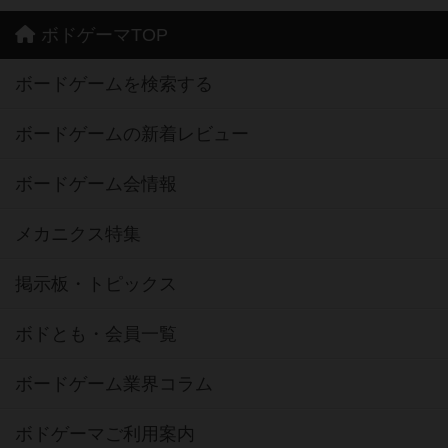
ボドゲーマTOP
ボードゲームを検索する
ボードゲームの新着レビュー
ボードゲーム会情報
メカニクス特集
掲示板・トピックス
ボドとも・会員一覧
ボードゲーム業界コラム
ボドゲーマご利用案内