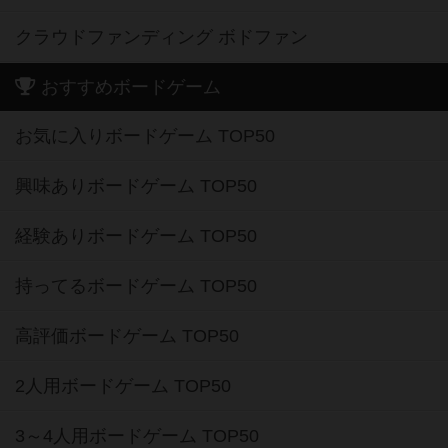
クラウドファンディング ボドファン
おすすめボードゲーム
お気に入りボードゲーム TOP50
興味ありボードゲーム TOP50
経験ありボードゲーム TOP50
持ってるボードゲーム TOP50
高評価ボードゲーム TOP50
2人用ボードゲーム TOP50
3～4人用ボードゲーム TOP50