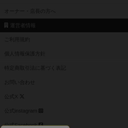
オーナー・店長の方へ
運営者情報
ご利用規約
個人情報保護方針
特定商取引法に基づく表記
お問い合わせ
公式X
公式instagram
公式Facebook