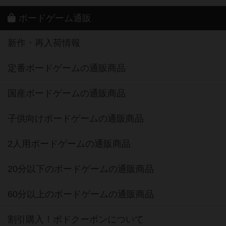
ボードゲーム通販
新作・再入荷情報
定番ボードゲームの通販商品
国産ボードゲームの通販商品
子供向けボードゲームの通販商品
2人用ボードゲームの通販商品
20分以下のボードゲームの通販商品
60分以上のボードゲームの通販商品
割引購入！ボドクーポンについて