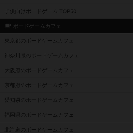
子供向けボードゲーム TOP50
ボードゲームカフェ
東京都のボードゲームカフェ
神奈川県のボードゲームカフェ
大阪府のボードゲームカフェ
京都府のボードゲームカフェ
愛知県のボードゲームカフェ
福岡県のボードゲームカフェ
北海道のボードゲームカフェ