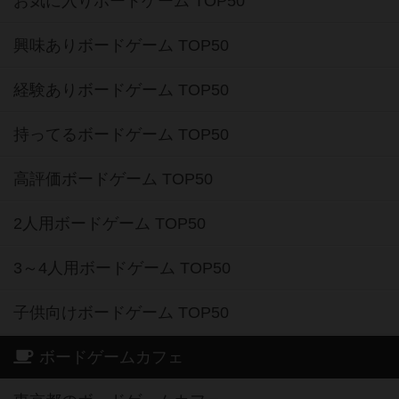
お気に入りボードゲーム TOP50
興味ありボードゲーム TOP50
経験ありボードゲーム TOP50
持ってるボードゲーム TOP50
高評価ボードゲーム TOP50
2人用ボードゲーム TOP50
3～4人用ボードゲーム TOP50
子供向けボードゲーム TOP50
ボードゲームカフェ