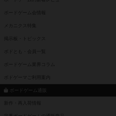
ボードゲーム会情報
メカニクス特集
掲示板・トピックス
ボドとも・会員一覧
ボードゲーム業界コラム
ボドゲーマご利用案内
ボードゲーム通販
新作・再入荷情報