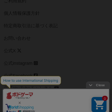
ご利用規約
個人情報保護方針
特定商取引法に基づく表記
お問い合わせ
公式X
公式instagram
公式Facebook
公式YouTubeチャンネル
Copyright (c)
【ボドゲーマ】ボードゲームの総合情報サイト
All rights reserved.