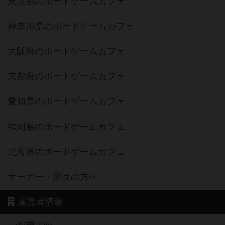
東京都のボードゲームカフェ
神奈川県のボードゲームカフェ
大阪府のボードゲームカフェ
京都府のボードゲームカフェ
愛知県のボードゲームカフェ
福岡県のボードゲームカフェ
北海道のボードゲームカフェ
オーナー・店長の方へ
運営者情報