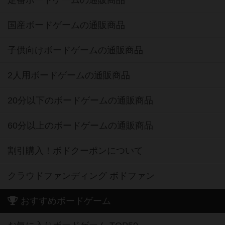
定番ボードゲームの通販商品
国産ボードゲームの通販商品
子供向けボードゲームの通販商品
2人用ボードゲームの通販商品
20分以下のボードゲームの通販商品
60分以上のボードゲームの通販商品
割引購入！ボドクーポンについて
クラウドファンディング ボドファン
おすすめボードゲーム