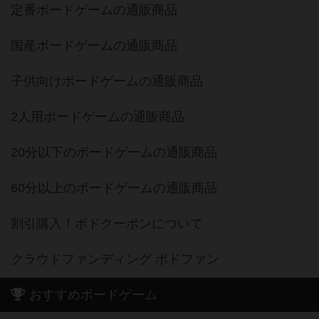
定番ボードゲームの通販商品
国産ボードゲームの通販商品
子供向けボードゲームの通販商品
2人用ボードゲームの通販商品
20分以下のボードゲームの通販商品
60分以上のボードゲームの通販商品
割引購入！ボドクーポンについて
クラウドファンディング ボドファン
おすすめボードゲーム