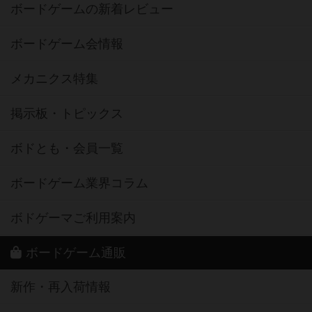
ボードゲームの新着レビュー
ボードゲーム会情報
メカニクス特集
掲示板・トピックス
ボドとも・会員一覧
ボードゲーム業界コラム
ボドゲーマご利用案内
ボードゲーム通販
新作・再入荷情報