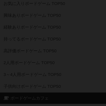
お気に入りボードゲーム TOP50
興味ありボードゲーム TOP50
経験ありボードゲーム TOP50
持ってるボードゲーム TOP50
高評価ボードゲーム TOP50
2人用ボードゲーム TOP50
3～4人用ボードゲーム TOP50
子供向けボードゲーム TOP50
ボードゲームカフェ