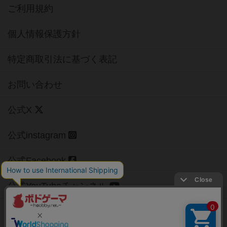
ご利用規約
個人情報保護方針
特定商取引法に基づく表記
お問い合わせ
公式X
公式instagram
公式Facebook
公式YouTubeチャンネル
Copyright (c)
【ボドゲーマ】ボードゲームの総合情報サイト
All rights reserved.