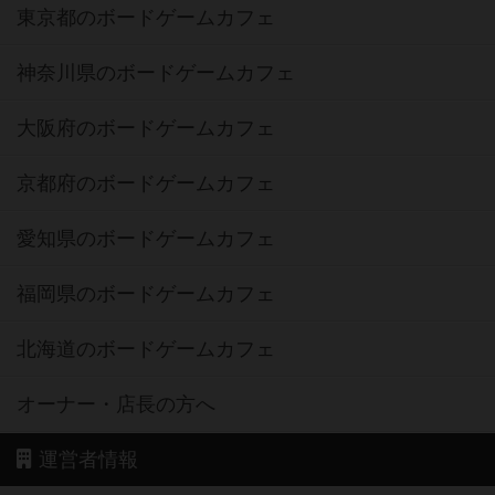
東京都のボードゲームカフェ
神奈川県のボードゲームカフェ
大阪府のボードゲームカフェ
京都府のボードゲームカフェ
愛知県のボードゲームカフェ
福岡県のボードゲームカフェ
北海道のボードゲームカフェ
オーナー・店長の方へ
運営者情報