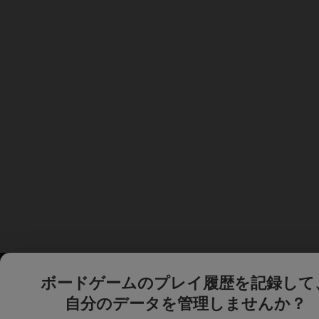
ボードゲームのプレイ履歴を記録して
自分のデータを管理しませんか？