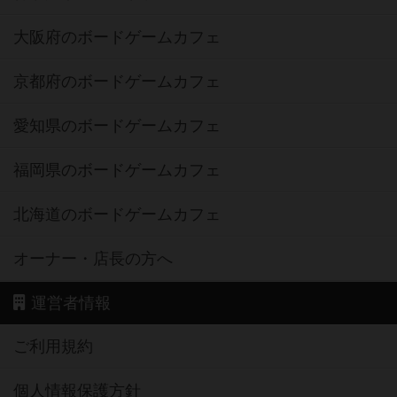
大阪府のボードゲームカフェ
京都府のボードゲームカフェ
愛知県のボードゲームカフェ
福岡県のボードゲームカフェ
北海道のボードゲームカフェ
オーナー・店長の方へ
運営者情報
ご利用規約
個人情報保護方針