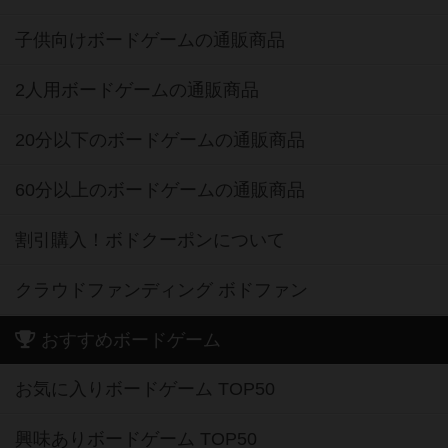
子供向けボードゲームの通販商品
2人用ボードゲームの通販商品
20分以下のボードゲームの通販商品
60分以上のボードゲームの通販商品
割引購入！ボドクーポンについて
クラウドファンディング ボドファン
おすすめボードゲーム
お気に入りボードゲーム TOP50
興味ありボードゲーム TOP50