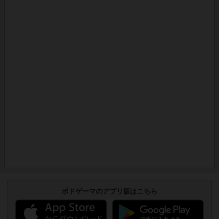
ボドゲーマのアプリ版はこちら