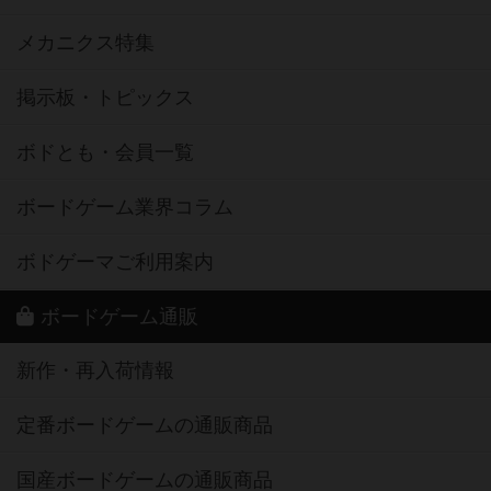
メカニクス特集
掲示板・トピックス
ボドとも・会員一覧
ボードゲーム業界コラム
ボドゲーマご利用案内
ボードゲーム通販
新作・再入荷情報
定番ボードゲームの通販商品
国産ボードゲームの通販商品