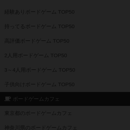
経験ありボードゲーム TOP50
持ってるボードゲーム TOP50
高評価ボードゲーム TOP50
2人用ボードゲーム TOP50
3～4人用ボードゲーム TOP50
子供向けボードゲーム TOP50
ボードゲームカフェ
東京都のボードゲームカフェ
神奈川県のボードゲームカフェ