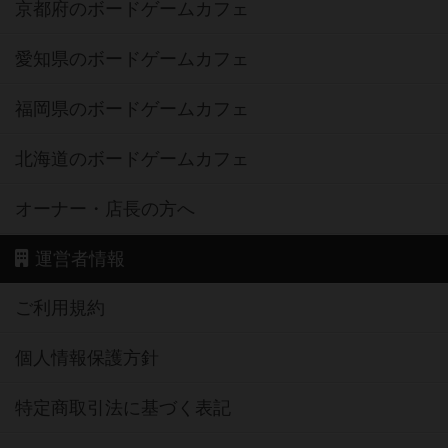
京都府のボードゲームカフェ
愛知県のボードゲームカフェ
福岡県のボードゲームカフェ
北海道のボードゲームカフェ
オーナー・店長の方へ
運営者情報
ご利用規約
個人情報保護方針
特定商取引法に基づく表記