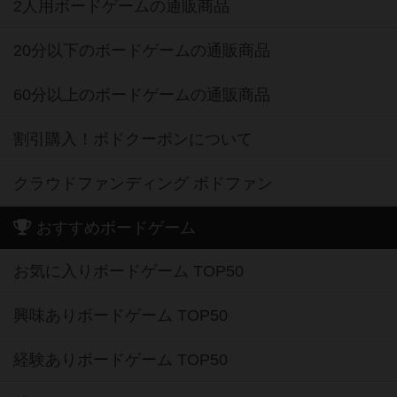
2人用ボードゲームの通販商品
20分以下のボードゲームの通販商品
60分以上のボードゲームの通販商品
割引購入！ボドクーポンについて
クラウドファンディング ボドファン
おすすめボードゲーム
お気に入りボードゲーム TOP50
興味ありボードゲーム TOP50
経験ありボードゲーム TOP50