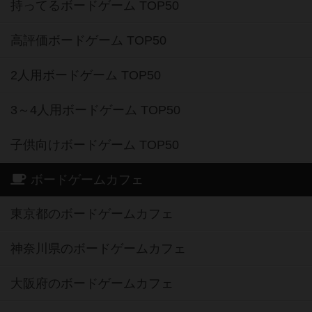
持ってるボードゲーム TOP50
高評価ボードゲーム TOP50
2人用ボードゲーム TOP50
3～4人用ボードゲーム TOP50
子供向けボードゲーム TOP50
ボードゲームカフェ
東京都のボードゲームカフェ
神奈川県のボードゲームカフェ
大阪府のボードゲームカフェ