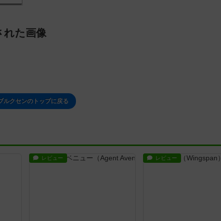
された画像
ブルクセンのトップに戻る
レビュー
レビュー