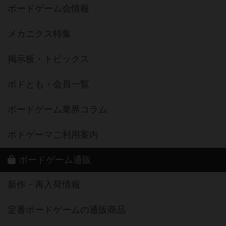
ボードゲーム会情報
メカニクス特集
掲示板・トピックス
ボドとも・会員一覧
ボードゲーム業界コラム
ボドゲーマご利用案内
ボードゲーム通販
新作・再入荷情報
定番ボードゲームの通販商品