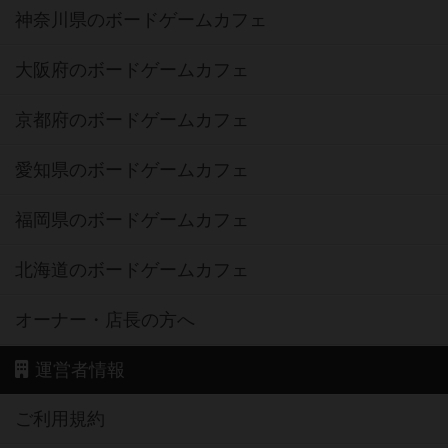
神奈川県のボードゲームカフェ
大阪府のボードゲームカフェ
京都府のボードゲームカフェ
愛知県のボードゲームカフェ
福岡県のボードゲームカフェ
北海道のボードゲームカフェ
オーナー・店長の方へ
運営者情報
ご利用規約