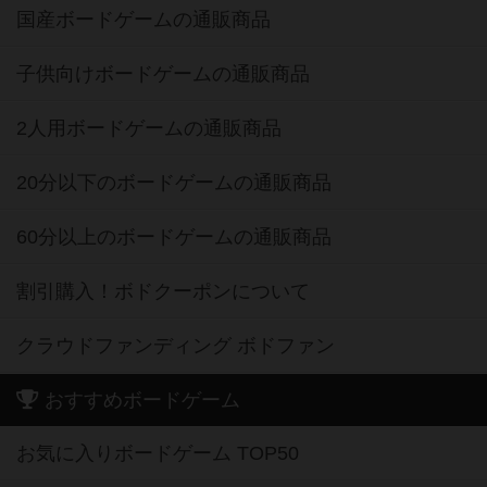
国産ボードゲームの通販商品
子供向けボードゲームの通販商品
2人用ボードゲームの通販商品
20分以下のボードゲームの通販商品
60分以上のボードゲームの通販商品
割引購入！ボドクーポンについて
クラウドファンディング ボドファン
おすすめボードゲーム
お気に入りボードゲーム TOP50