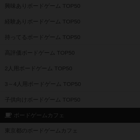
興味ありボードゲーム TOP50
経験ありボードゲーム TOP50
持ってるボードゲーム TOP50
高評価ボードゲーム TOP50
2人用ボードゲーム TOP50
3～4人用ボードゲーム TOP50
子供向けボードゲーム TOP50
ボードゲームカフェ
東京都のボードゲームカフェ