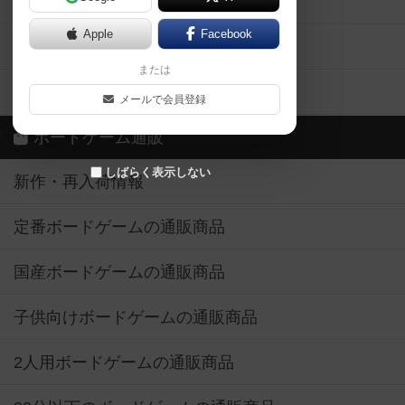
ボドとも・会員一覧
Apple
Facebook
ボードゲーム業界コラム
または
ボドゲーマご利用案内
メールで会員登録
ボードゲーム通販
しばらく表示しない
新作・再入荷情報
定番ボードゲームの通販商品
国産ボードゲームの通販商品
子供向けボードゲームの通販商品
2人用ボードゲームの通販商品