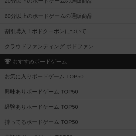
20分以下のボードゲームの通販商品
60分以上のボードゲームの通販商品
割引購入！ボドクーポンについて
クラウドファンディング ボドファン
おすすめボードゲーム
お気に入りボードゲーム TOP50
興味ありボードゲーム TOP50
経験ありボードゲーム TOP50
持ってるボードゲーム TOP50