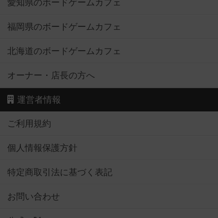
愛知県のボードゲームカフェ
福岡県のボードゲームカフェ
北海道のボードゲームカフェ
オーナー・店長の方へ
運営者情報
ご利用規約
個人情報保護方針
特定商取引法に基づく表記
お問い合わせ