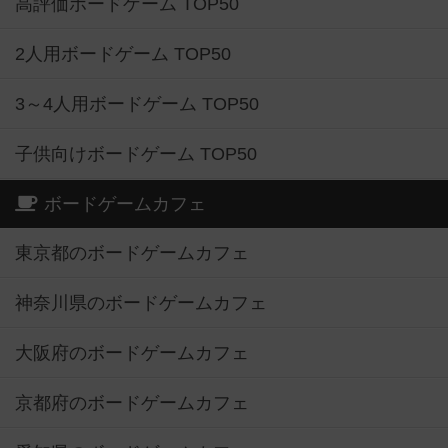
高評価ボードゲーム TOP50
2人用ボードゲーム TOP50
3～4人用ボードゲーム TOP50
子供向けボードゲーム TOP50
ボードゲームカフェ
東京都のボードゲームカフェ
神奈川県のボードゲームカフェ
大阪府のボードゲームカフェ
京都府のボードゲームカフェ