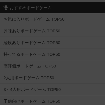
おすすめボードゲーム
お気に入りボードゲーム TOP50
興味ありボードゲーム TOP50
経験ありボードゲーム TOP50
持ってるボードゲーム TOP50
高評価ボードゲーム TOP50
2人用ボードゲーム TOP50
3～4人用ボードゲーム TOP50
子供向けボードゲーム TOP50