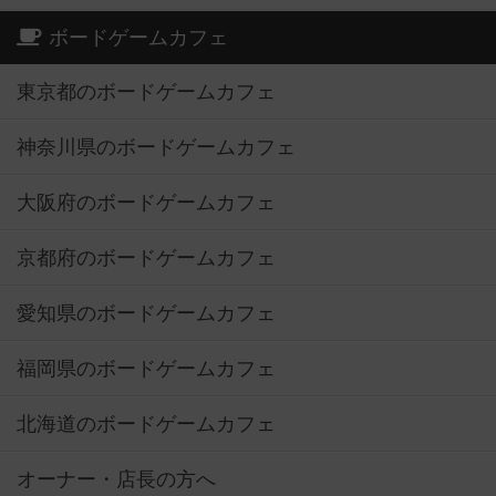
ボードゲームカフェ
東京都のボードゲームカフェ
神奈川県のボードゲームカフェ
大阪府のボードゲームカフェ
京都府のボードゲームカフェ
愛知県のボードゲームカフェ
福岡県のボードゲームカフェ
北海道のボードゲームカフェ
オーナー・店長の方へ