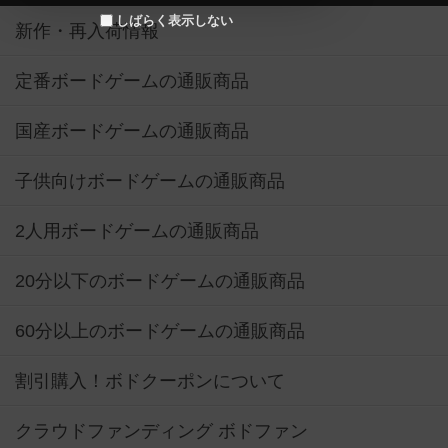
しばらく表示しない
新作・再入荷情報
定番ボードゲームの通販商品
国産ボードゲームの通販商品
子供向けボードゲームの通販商品
2人用ボードゲームの通販商品
20分以下のボードゲームの通販商品
60分以上のボードゲームの通販商品
割引購入！ボドクーポンについて
クラウドファンディング ボドファン