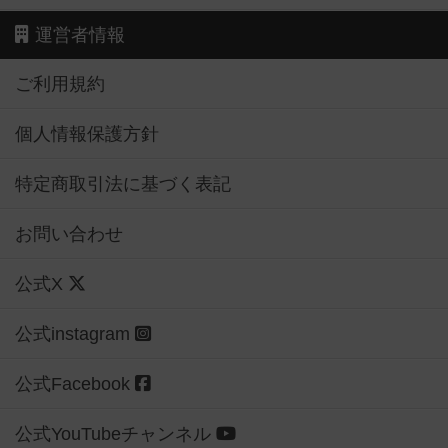
運営者情報
ご利用規約
個人情報保護方針
特定商取引法に基づく表記
お問い合わせ
公式X
公式instagram
公式Facebook
公式YouTubeチャンネル