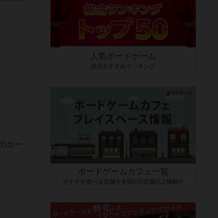
人気ボードゲーム
総合おすすめランキング
枚のカー
ボードゲームカフェ一覧
ボドゲが遊べる店舗を全国500店舗以上掲載中