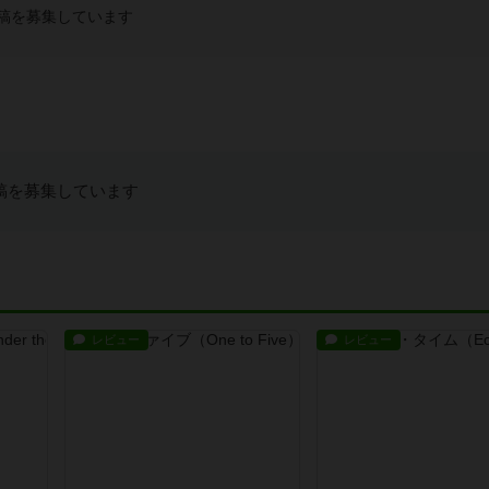
稿を募集しています
稿を募集しています
レビュー
レビュー