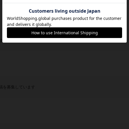
稿を募集しています
稿を募集しています