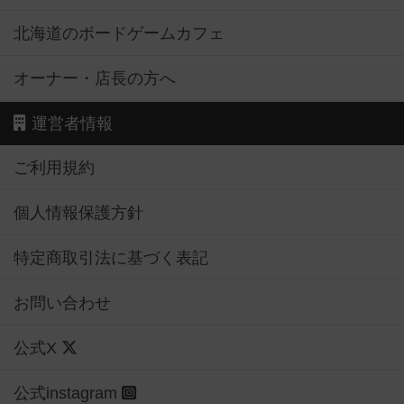
北海道のボードゲームカフェ
オーナー・店長の方へ
運営者情報
ご利用規約
個人情報保護方針
特定商取引法に基づく表記
お問い合わせ
公式X
公式instagram