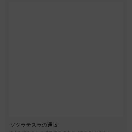
ソクラテスラの通販