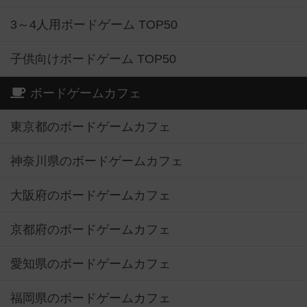
3～4人用ボードゲーム TOP50
子供向けボードゲーム TOP50
ボードゲームカフェ
東京都のボードゲームカフェ
神奈川県のボードゲームカフェ
大阪府のボードゲームカフェ
京都府のボードゲームカフェ
愛知県のボードゲームカフェ
福岡県のボードゲームカフェ