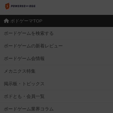
ボドゲーマTOP
ボードゲームを検索する
ボードゲームの新着レビュー
ボードゲーム会情報
メカニクス特集
掲示板・トピックス
ボドとも・会員一覧
ボードゲーム業界コラム