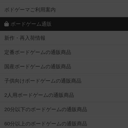
ボドゲーマご利用案内
ボードゲーム通販
新作・再入荷情報
定番ボードゲームの通販商品
国産ボードゲームの通販商品
子供向けボードゲームの通販商品
2人用ボードゲームの通販商品
20分以下のボードゲームの通販商品
60分以上のボードゲームの通販商品