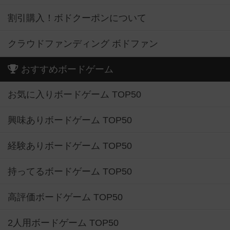
割引購入！ボドクーポンについて
クラウドファンディング ボドファン
おすすめボードゲーム
お気に入りボードゲーム TOP50
興味ありボードゲーム TOP50
経験ありボードゲーム TOP50
持ってるボードゲーム TOP50
高評価ボードゲーム TOP50
2人用ボードゲーム TOP50