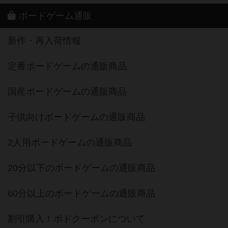
ボードゲーム通販
新作・再入荷情報
定番ボードゲームの通販商品
国産ボードゲームの通販商品
子供向けボードゲームの通販商品
2人用ボードゲームの通販商品
20分以下のボードゲームの通販商品
60分以上のボードゲームの通販商品
割引購入！ボドクーポンについて