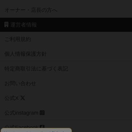
オーナー・店長の方へ
運営者情報
ご利用規約
個人情報保護方針
特定商取引法に基づく表記
お問い合わせ
公式X
公式instagram
公式Facebook