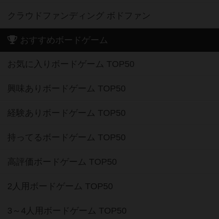
クラウドファンディング ボドファン
おすすめボードゲーム
お気に入りボードゲーム TOP50
興味ありボードゲーム TOP50
経験ありボードゲーム TOP50
持ってるボードゲーム TOP50
高評価ボードゲーム TOP50
2人用ボードゲーム TOP50
3～4人用ボードゲーム TOP50