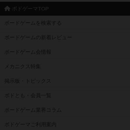
ボドゲーマTOP
ボードゲームを検索する
ボードゲームの新着レビュー
ボードゲーム会情報
メカニクス特集
掲示板・トピックス
ボドとも・会員一覧
ボードゲーム業界コラム
ボドゲーマご利用案内