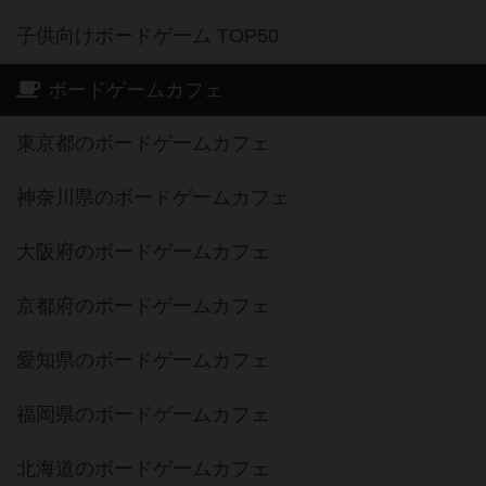
子供向けボードゲーム TOP50
ボードゲームカフェ
東京都のボードゲームカフェ
神奈川県のボードゲームカフェ
大阪府のボードゲームカフェ
京都府のボードゲームカフェ
愛知県のボードゲームカフェ
福岡県のボードゲームカフェ
北海道のボードゲームカフェ