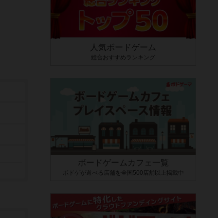
人気ボードゲーム
総合おすすめランキング
ボードゲームカフェ一覧
ボドゲが遊べる店舗を全国500店舗以上掲載中