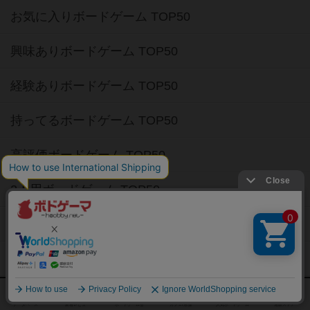
お気に入りボードゲーム TOP50
興味ありボードゲーム TOP50
経験ありボードゲーム TOP50
持ってるボードゲーム TOP50
高評価ボードゲーム TOP50
2人用ボードゲーム TOP50
3～4人用ボードゲーム TOP50
子供向けボードゲーム TOP50
ボードゲームカフェ