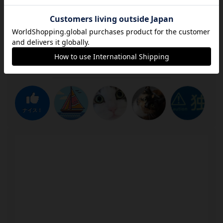
ティが高く安心して遊べます。今作もいつも通り楽しく悩
ましいけど手軽に遊べるいいゲームでした。ソロでもしっ
かり楽しめますので、おすすめとさせていただきます。
この投稿に
6
名が
ナイス！
しました
ナイス！