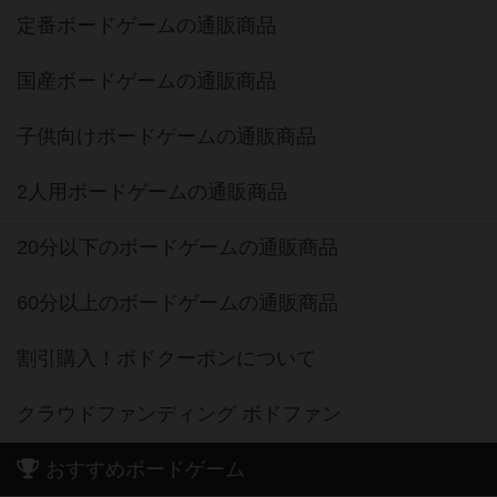
定番ボードゲームの通販商品
国産ボードゲームの通販商品
子供向けボードゲームの通販商品
2人用ボードゲームの通販商品
20分以下のボードゲームの通販商品
60分以上のボードゲームの通販商品
割引購入！ボドクーポンについて
クラウドファンディング ボドファン
おすすめボードゲーム