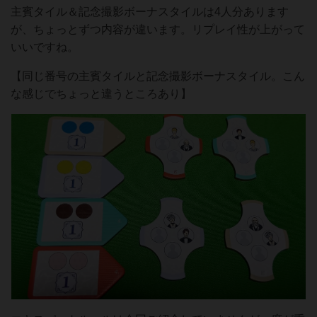
主賓タイル＆記念撮影ボーナスタイルは4人分あります
が、ちょっとずつ内容が違います。リプレイ性が上がって
いいですね。
【同じ番号の主賓タイルと記念撮影ボーナスタイル。こん
な感じでちょっと違うところあり】