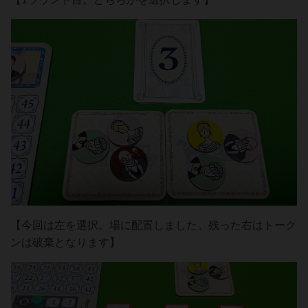
【今回は左を選択。場に配置しました。残った右はトーク
ンは破棄となります】