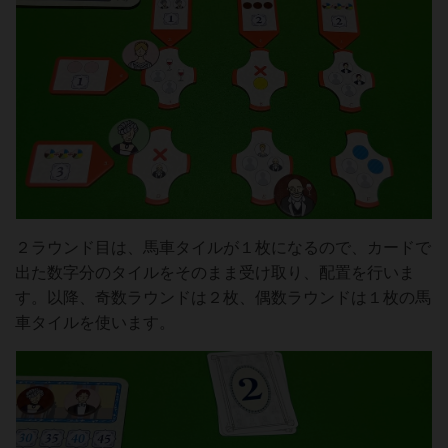
２ラウンド目は、馬車タイルが１枚になるので、カードで
出た数字分のタイルをそのまま受け取り、配置を行いま
す。以降、奇数ラウンドは２枚、偶数ラウンドは１枚の馬
車タイルを使います。