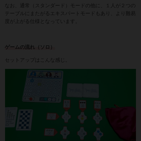
なお、通常（スタンダード）モードの他に、１人が２つの
テーブルにまたがるエキスパートモードもあり、より難易
度が上がる仕様となっています。
ゲームの流れ（ソロ）
セットアップはこんな感じ。