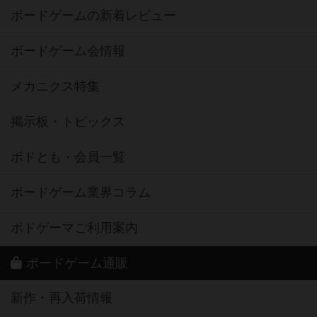
ボードゲームの新着レビュー
ボードゲーム会情報
メカニクス特集
掲示板・トピックス
ボドとも・会員一覧
ボードゲーム業界コラム
ボドゲーマご利用案内
ボードゲーム通販
新作・再入荷情報