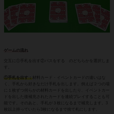
ゲームの流れ
交互に①手札を出す②パスをする のどちらかを選択しま
す。
①手札を出す：
材料カード・イベントカードの違いはな
く、手札から好きなだけ手札を出します。例えば２つの場
に１枚ずつ何らかの材料カードを出したり、イベントカー
ドを出した後補充されたカードを連続プレイすることも可
能です。そのあと、手札が３枚になるまで補充します。3
枚以上持っていたら3枚になるまで捨て札にします。