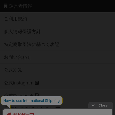
運営者情報
ご利用規約
個人情報保護方針
特定商取引法に基づく表記
お問い合わせ
公式X
公式instagram
公式Facebook
公式YouTubeチャンネル