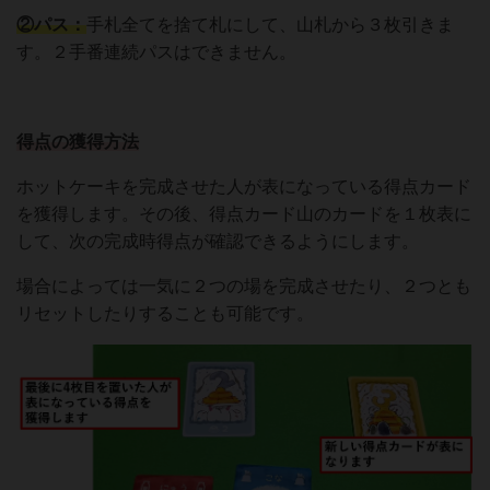
②パス：
手札全てを捨て札にして、山札から３枚引きま
す。２手番連続パスはできません。
得点の獲得方法
ホットケーキを完成させた人が表になっている得点カード
を獲得します。その後、得点カード山のカードを１枚表に
して、次の完成時得点が確認できるようにします。
場合によっては一気に２つの場を完成させたり、２つとも
リセットしたりすることも可能です。