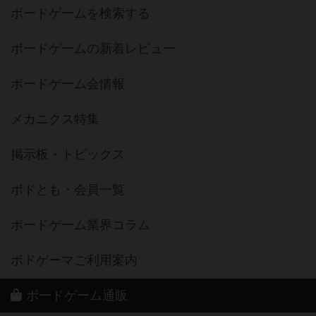
ボードゲームを検索する
ボードゲームの新着レビュー
ボードゲーム会情報
メカニクス特集
掲示板・トピックス
ボドとも・会員一覧
ボードゲーム業界コラム
ボドゲーマご利用案内
ボードゲーム通販