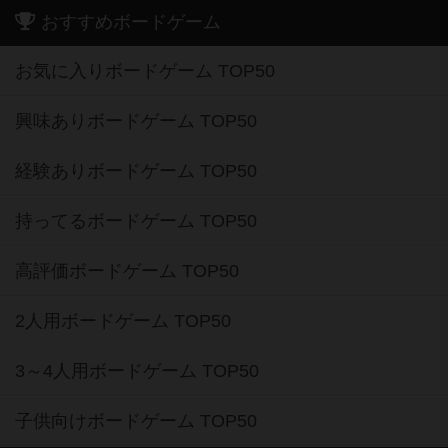
おすすめボードゲーム
お気に入りボードゲーム TOP50
興味ありボードゲーム TOP50
経験ありボードゲーム TOP50
持ってるボードゲーム TOP50
高評価ボードゲーム TOP50
2人用ボードゲーム TOP50
3～4人用ボードゲーム TOP50
子供向けボードゲーム TOP50