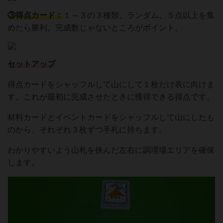
③得点カード：
１～３の３種類。ランダム。５点以上を集
めたら勝利。完成数じゃないところがポイント。
セットアップ
得点カードをシャッフルして山にして１枚だけ表に向けま
す。これが最初に完成させたときに獲得できる得点です。
材料カードとイベントカードをシャッフルして山にしたも
のから、それぞれ３枚ずつ手札に持ちます。
わかりやすいよう山札を挟んだ左右に調理場エリアを確保
します。