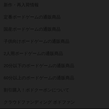
新作・再入荷情報
定番ボードゲームの通販商品
国産ボードゲームの通販商品
子供向けボードゲームの通販商品
2人用ボードゲームの通販商品
20分以下のボードゲームの通販商品
60分以上のボードゲームの通販商品
割引購入！ボドクーポンについて
クラウドファンディング ボドファン