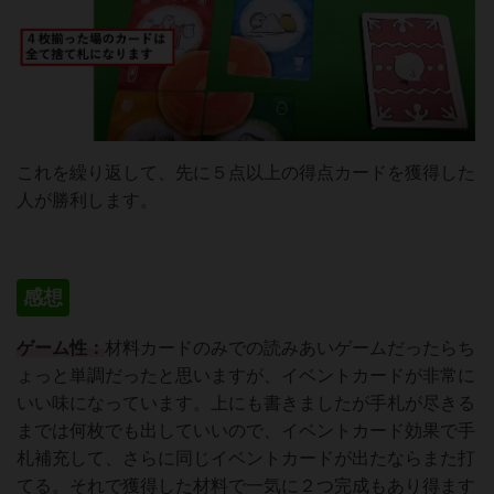
これを繰り返して、先に５点以上の得点カードを獲得した
人が勝利します。
感想
ゲーム性：
材料カードのみでの読みあいゲームだったらち
ょっと単調だったと思いますが、イベントカードが非常に
いい味になっています。上にも書きましたが手札が尽きる
までは何枚でも出していいので、イベントカード効果で手
札補充して、さらに同じイベントカードが出たならまた打
てる。それで獲得した材料で一気に２つ完成もあり得ます