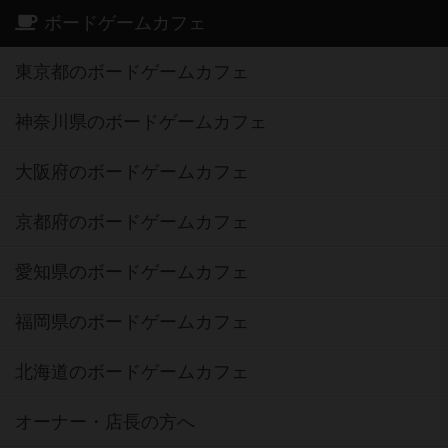
ボードゲームカフェ
東京都のボードゲームカフェ
神奈川県のボードゲームカフェ
大阪府のボードゲームカフェ
京都府のボードゲームカフェ
愛知県のボードゲームカフェ
福岡県のボードゲームカフェ
北海道のボードゲームカフェ
オーナー・店長の方へ