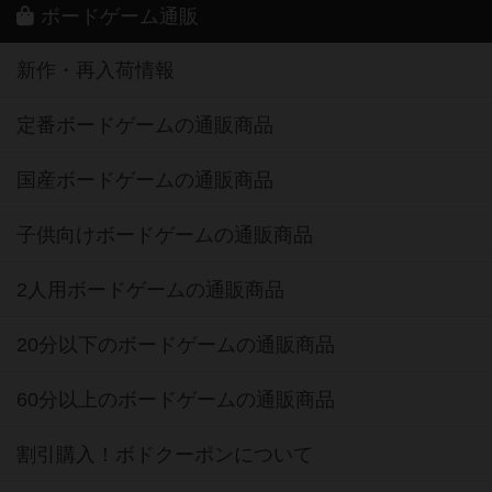
ボードゲーム通販
新作・再入荷情報
定番ボードゲームの通販商品
国産ボードゲームの通販商品
子供向けボードゲームの通販商品
2人用ボードゲームの通販商品
20分以下のボードゲームの通販商品
60分以上のボードゲームの通販商品
割引購入！ボドクーポンについて