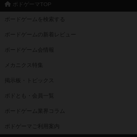
ボドゲーマTOP
ボードゲームを検索する
ボードゲームの新着レビュー
ボードゲーム会情報
メカニクス特集
掲示板・トピックス
ボドとも・会員一覧
ボードゲーム業界コラム
ボドゲーマご利用案内