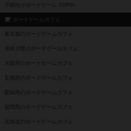
子供向けボードゲーム TOP50
ボードゲームカフェ
東京都のボードゲームカフェ
神奈川県のボードゲームカフェ
大阪府のボードゲームカフェ
京都府のボードゲームカフェ
愛知県のボードゲームカフェ
福岡県のボードゲームカフェ
北海道のボードゲームカフェ