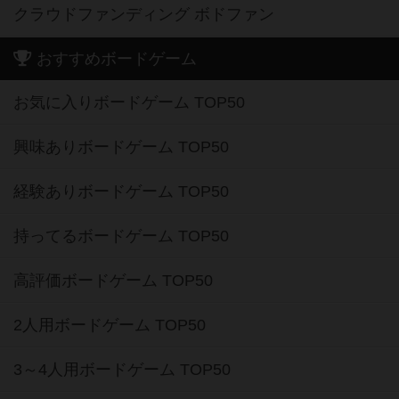
クラウドファンディング ボドファン
おすすめボードゲーム
お気に入りボードゲーム TOP50
興味ありボードゲーム TOP50
経験ありボードゲーム TOP50
持ってるボードゲーム TOP50
高評価ボードゲーム TOP50
2人用ボードゲーム TOP50
3～4人用ボードゲーム TOP50