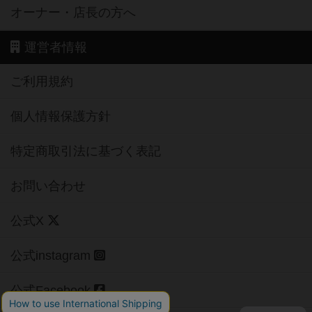
オーナー・店長の方へ
運営者情報
ご利用規約
個人情報保護方針
特定商取引法に基づく表記
お問い合わせ
公式X
公式instagram
公式Facebook