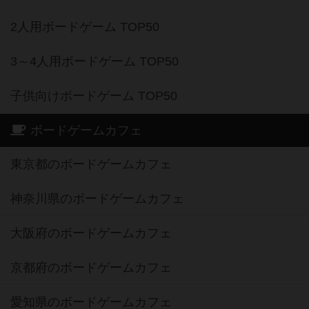
2人用ボードゲーム TOP50
3～4人用ボードゲーム TOP50
子供向けボードゲーム TOP50
ボードゲームカフェ
東京都のボードゲームカフェ
神奈川県のボードゲームカフェ
大阪府のボードゲームカフェ
京都府のボードゲームカフェ
愛知県のボードゲームカフェ