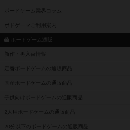
ボードゲーム業界コラム
ボドゲーマご利用案内
ボードゲーム通販
新作・再入荷情報
定番ボードゲームの通販商品
国産ボードゲームの通販商品
子供向けボードゲームの通販商品
2人用ボードゲームの通販商品
20分以下のボードゲームの通販商品