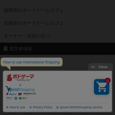
福岡県のボードゲームカフェ
北海道のボードゲームカフェ
オーナー・店長の方へ
運営者情報
ご利用規約
個人情報保護方針
特定商取引法に基づく表記
お問い合わせ
公式X