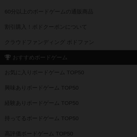
60分以上のボードゲームの通販商品
割引購入！ボドクーポンについて
クラウドファンディング ボドファン
おすすめボードゲーム
お気に入りボードゲーム TOP50
興味ありボードゲーム TOP50
経験ありボードゲーム TOP50
持ってるボードゲーム TOP50
高評価ボードゲーム TOP50