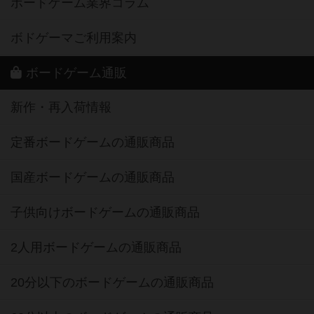
ボードゲーム業界コラム
ボドゲーマご利用案内
ボードゲーム通販
新作・再入荷情報
定番ボードゲームの通販商品
国産ボードゲームの通販商品
子供向けボードゲームの通販商品
2人用ボードゲームの通販商品
20分以下のボードゲームの通販商品