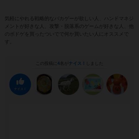
気軽にやれる戦略的なバカゲーが欲しい人、ハンドマネジ
メントが好きな人、攻撃・脱落系のゲームが好きな人、他
のボドゲを買ったついでで何か買いたい人にオススメで
す。
この投稿に
4
名が
ナイス！
しました
ナイス！