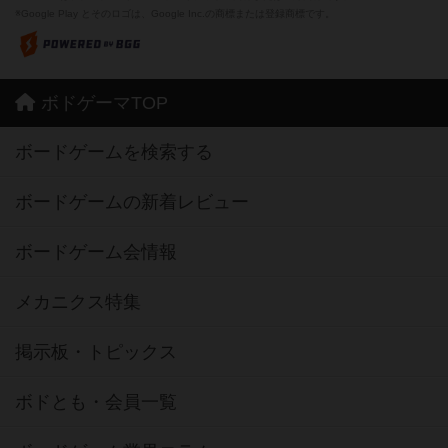
※Google Play とそのロゴは、Google Inc.の商標または登録商標です。
ボドゲーマTOP
ボードゲームを検索する
ボードゲームの新着レビュー
ボードゲーム会情報
メカニクス特集
掲示板・トピックス
ボドとも・会員一覧