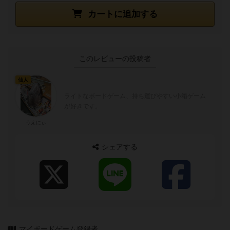
カートに追加する
このレビューの投稿者
仙人
ライトなボードゲーム、持ち運びやすい小箱ゲーム
が好きです。
うえにぃ
シェアする
マイボードゲーム登録者