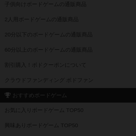
子供向けボードゲームの通販商品
2人用ボードゲームの通販商品
20分以下のボードゲームの通販商品
60分以上のボードゲームの通販商品
割引購入！ボドクーポンについて
クラウドファンディング ボドファン
おすすめボードゲーム
お気に入りボードゲーム TOP50
興味ありボードゲーム TOP50