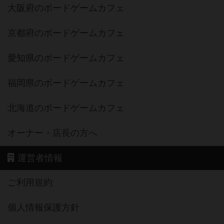
大阪府のボードゲームカフェ
京都府のボードゲームカフェ
愛知県のボードゲームカフェ
福岡県のボードゲームカフェ
北海道のボードゲームカフェ
オーナー・店長の方へ
運営者情報
ご利用規約
個人情報保護方針