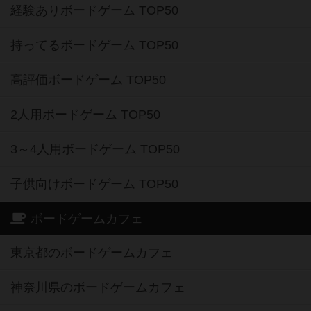
経験ありボードゲーム TOP50
持ってるボードゲーム TOP50
高評価ボードゲーム TOP50
2人用ボードゲーム TOP50
3～4人用ボードゲーム TOP50
子供向けボードゲーム TOP50
ボードゲームカフェ
東京都のボードゲームカフェ
神奈川県のボードゲームカフェ