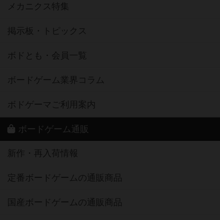
メカニクス特集
掲示板・トピックス
ボドとも・会員一覧
ボードゲーム業界コラム
ボドゲーマご利用案内
ボードゲーム通販
新作・再入荷情報
定番ボードゲームの通販商品
国産ボードゲームの通販商品