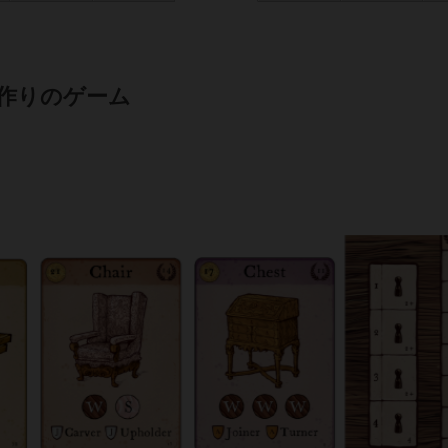
具作りのゲーム