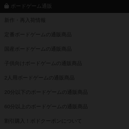
ボードゲーム通販
新作・再入荷情報
定番ボードゲームの通販商品
国産ボードゲームの通販商品
子供向けボードゲームの通販商品
2人用ボードゲームの通販商品
20分以下のボードゲームの通販商品
60分以上のボードゲームの通販商品
割引購入！ボドクーポンについて