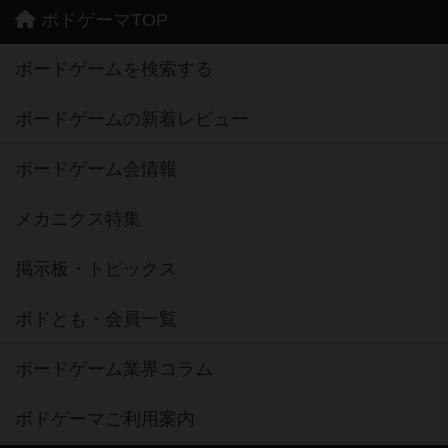
ボドゲーマTOP
ボードゲームを検索する
ボードゲームの新着レビュー
ボードゲーム会情報
メカニクス特集
掲示板・トピックス
ボドとも・会員一覧
ボードゲーム業界コラム
ボドゲーマご利用案内