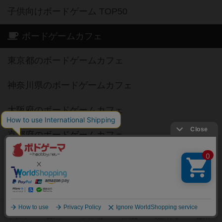
子供向けボードゲーム TOP50
ボードゲームカフェ
東京都のボードゲームカフェ
神奈川県のボードゲームカフェ
大阪府のボードゲームカフェ
京都府のボードゲームカフェ
愛知県のボードゲームカフェ
福岡県のボードゲームカフェ
北海道のボードゲームカフェ