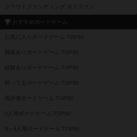
クラウドファンディング ボドファン
おすすめボードゲーム
お気に入りボードゲーム TOP50
興味ありボードゲーム TOP50
経験ありボードゲーム TOP50
持ってるボードゲーム TOP50
高評価ボードゲーム TOP50
2人用ボードゲーム TOP50
3～4人用ボードゲーム TOP50