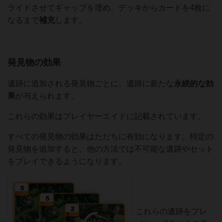
ライドさせてギャップを埋め、デッキからカードを4枚に
なるまで
補充
します。
発見物の効果
遺跡に追加される発見物ごとに、遺跡に新たな
永続的な効
果
が与えられます。
これらの効果はプレイヤーエイドに記載されています。
すべての発見物の効果はただちに有効になります。特定の
発見物を追加すると、他の方法では不可能な遺跡やセット
をプレイできるようになります。
これらの遺跡をプレ