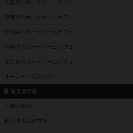
大阪府のボードゲームカフェ
京都府のボードゲームカフェ
愛知県のボードゲームカフェ
福岡県のボードゲームカフェ
北海道のボードゲームカフェ
オーナー・店長の方へ
運営者情報
ご利用規約
個人情報保護方針