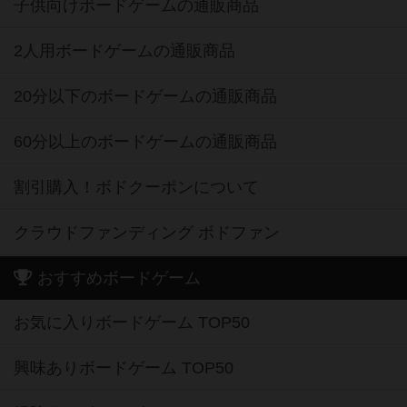
子供向けボードゲームの通販商品
2人用ボードゲームの通販商品
20分以下のボードゲームの通販商品
60分以上のボードゲームの通販商品
割引購入！ボドクーポンについて
クラウドファンディング ボドファン
おすすめボードゲーム
お気に入りボードゲーム TOP50
興味ありボードゲーム TOP50