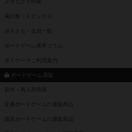
メカニクス特集
掲示板・トピックス
ボドとも・会員一覧
ボードゲーム業界コラム
ボドゲーマご利用案内
ボードゲーム通販
新作・再入荷情報
定番ボードゲームの通販商品
国産ボードゲームの通販商品