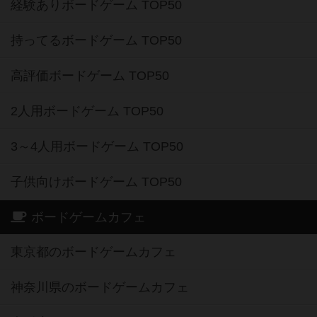
経験ありボードゲーム TOP50
持ってるボードゲーム TOP50
高評価ボードゲーム TOP50
2人用ボードゲーム TOP50
3～4人用ボードゲーム TOP50
子供向けボードゲーム TOP50
ボードゲームカフェ
東京都のボードゲームカフェ
神奈川県のボードゲームカフェ