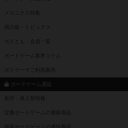
メカニクス特集
掲示板・トピックス
ボドとも・会員一覧
ボードゲーム業界コラム
ボドゲーマご利用案内
ボードゲーム通販
新作・再入荷情報
定番ボードゲームの通販商品
国産ボードゲームの通販商品