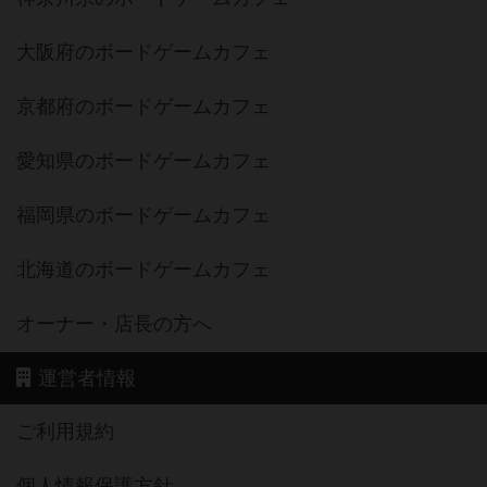
大阪府のボードゲームカフェ
京都府のボードゲームカフェ
愛知県のボードゲームカフェ
福岡県のボードゲームカフェ
北海道のボードゲームカフェ
オーナー・店長の方へ
運営者情報
ご利用規約
個人情報保護方針