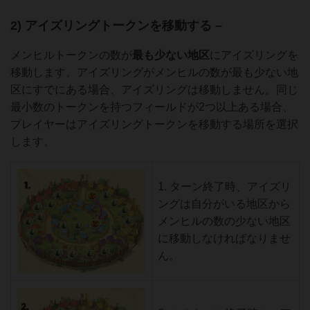
2) アイズリングトークンを移動する –
メンヒルトークンの数が
最
も少ない地区
にアイズリングを
移動します。アイズリングがメンヒルの数が最も少ない地
区にすでにある場合、アイズリングは移動しません。同じ
最小数のトークンを持つフィールドが2つ以上ある場合、
プレイヤーはアイズリングトークンを移動する場所を選択
します。
1. ターン終了時、アイズリ
ングは自分がいる地区から
メンヒルの数の少ない地区
に移動しなければなりませ
ん。