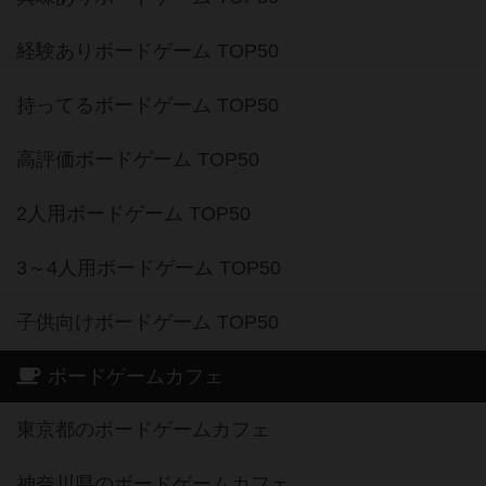
経験ありボードゲーム TOP50
持ってるボードゲーム TOP50
高評価ボードゲーム TOP50
2人用ボードゲーム TOP50
3～4人用ボードゲーム TOP50
子供向けボードゲーム TOP50
ボードゲームカフェ
東京都のボードゲームカフェ
神奈川県のボードゲームカフェ