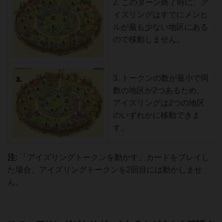
2. このターン終了時に、ア
イズリングはすでにメンヒ
ルが最も少ない地区にある
ので移動しません。
3. トークンの数が最小で同
数の地区が2つあるため、
アイズリングは2つの地区
のいずれかに移動できま
す。
注
: 「アイズリングトークンを動かす」カードをプレイし
た場合、アイズリングトークンを2回目には動かしませ
ん。