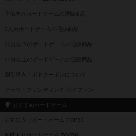
子供向けボードゲームの通販商品
2人用ボードゲームの通販商品
20分以下のボードゲームの通販商品
60分以上のボードゲームの通販商品
割引購入！ボドクーポンについて
クラウドファンディング ボドファン
おすすめボードゲーム
お気に入りボードゲーム TOP50
興味ありボードゲーム TOP50