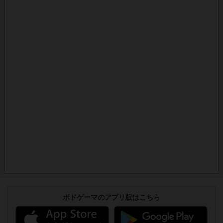
ボドゲーマのアプリ版はこちら