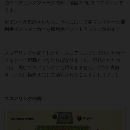
のスコアリングフェーズで同じ地区を2回スコアリングで
きます。
ポイントが集計されたら、それに応じて各プレイヤーの
勝
利ポイントマーカー
を勝利ポイントトラックに進めます。
スコアリングが終了したら、スコアリングに使用したカー
ドをすべて
消耗
させなければなりません。消耗されたカー
ドは、再びスコアリングに使用できません。(訳注: 裏向
き、または横向きにして消耗されたことを示します。)
スコアリングの例: