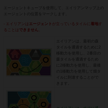
エージェントキューブを使用して、エイリアンマップ上の
エージェントの位置をマークします。
- エイリアンは
エージェント
が立っているタイルに
着地
す
ることは
できません
。
エイリアンは、最初の森
タイルを通過するために2
移動力を使用し、2番目の
森タイルを通過するため
に2移動力を使用し、最後
の1移動力を使用して畑タ
イルに到達することがで
きます。