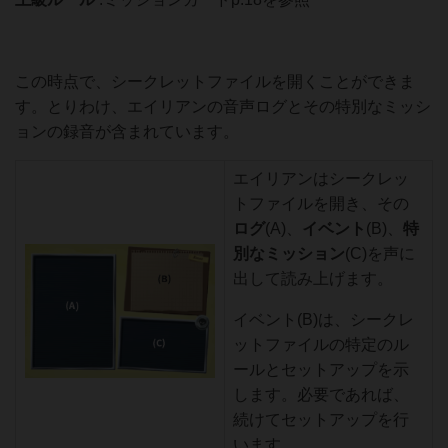
この時点で、シークレットファイルを開くことができま
す。とりわけ、エイリアンの音声ログとその特別なミッシ
ョンの録音が含まれています。
エイリアンはシークレッ
トファイルを開き、その
ログ
(A)、
イベント
(B)、
特
別なミッション
(C)を声に
出して読み上げます。
イベント(B)は、シークレ
ットファイルの特定のル
ールとセットアップを示
します。必要であれば、
続けてセットアップを行
います。