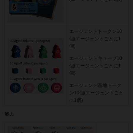
エージェントトークン10
個(エージェントごとに1
個)
エージェントキューブ10
個(エージェントごとに1
個)
エージェント基地トーク
ン10個(エージェントごと
に1個)
能力