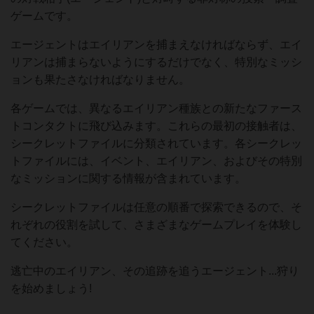
ゲームです。
エージェントはエイリアンを捕まえなければならず、エイ
リアンは捕まらないようにするだけでなく、特別なミッシ
ョンも果たさなければなりません。
各ゲームでは、異なるエイリアン種族との新たなファース
トコンタクトに飛び込みます。これらの最初の接触者は、
シークレットファイルに分類されています。各シークレッ
トファイルには、イベント、エイリアン、およびその特別
なミッションに関する情報が含まれています。
シークレットファイルは任意の順番で探索できるので、そ
れぞれの役割を試して、さまざまなゲームプレイを体験し
てください。
逃亡中のエイリアン、その追跡を追うエージェント...狩り
を始めましょう!