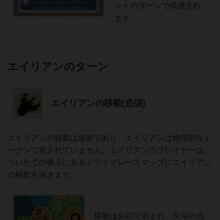
ントのターンで構成され
ます。
エイリアンのターン
エイリアンの移動(必須)
エイリアンの移動は秘密であり、エイリアンは物理的なト
ークンで表されていません。エイリアンのプレイヤーは、
ついたての後ろにあるドライイレースマップにエイリアン
の移動を描きます。
移動は矢印で表され、矢印の先