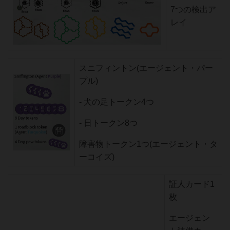
7つの検出ア
レイ
スニフィントン(エージェント・パー
プル)
- 犬の足トークン4つ
- 日トークン8つ
障害物トークン1つ(エージェント・タ
ーコイズ)
証人カード1
枚
エージェン