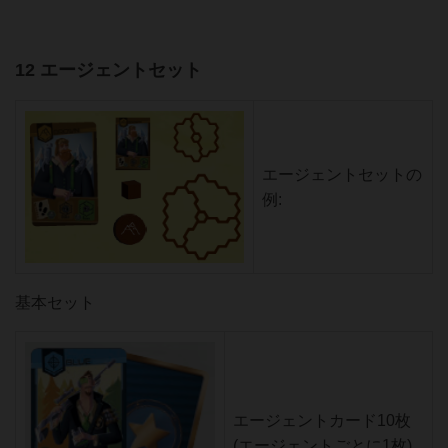
12 エージェントセット
エージェントセットの
例:
基本セット
エージェントカード10枚
(エージェントごとに1枚)