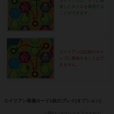
エイリアンは、すでに通
過したタイルを通過する
ことができます。
エイリアンは以前のキャ
ンプに着地することはで
きません。
エイリアン装備カード1枚のプレイ(オプション)
一部のシークレットファイルで