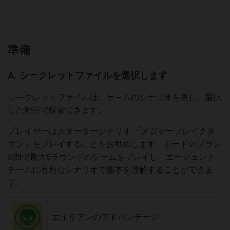
準備
A. シークレットファイルを選択します
シークレットファイルは、ゲームのシナリオを表し、選択
した順序で探索できます。
プレイヤーはスターターシナリオ:「メジャーブレイクダ
ウン」をプレイすることをお勧めします。ボードのプラン
S面で最大6ラウンドのゲームをプレイし、エージェント
チームに有利なシナリオで基本を理解することができま
す。
エイリアンのアドバンテージ