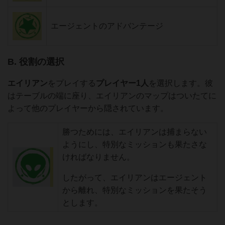
エージェントのアドバンテージ
B. 役割の選択
エイリアン
をプレイする
プレイヤー1人
を選択します。彼
はテーブルの端に座り、エイリアンのマップはついたてに
よって他のプレイヤーから隠されています。
勝つためには、エイリアンは捕まらない
ようにし、特別なミッションも果たさな
ければなりません。
したがって、エイリアンはエージェント
から離れ、特別なミッションを果たそう
とします。