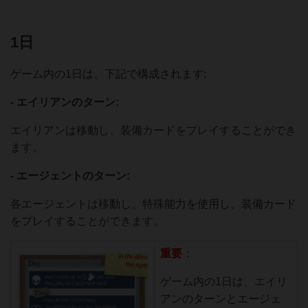
1日
ゲーム内の1日は、下記で構成されます:
- エイリアンのターン:
エイリアンは移動し、装備カードをプレイすることができ
ます。
- エージェントのターン:
各エージェントは移動し、特殊能力を使用し、装備カード
をプレイすることができます。
重要
：
ゲーム内の1日は、エイリ
アンのターンとエージェ