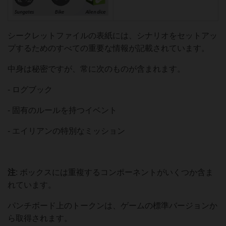
シークレットファイルの表紙には、シナリオをセットアッ
プするためのすべての重要な情報が記載されています。
中身は秘密ですが、常に次のものが含まれます。
- ログブック
- 固有のルールを持つイベント
- エイリアンの特別なミッション
注
: ボックスには重複するコンポーネントがいくつか含ま
れています。
パンチボード上のトークンは、ゲームの標準バージョンか
ら取得されます。