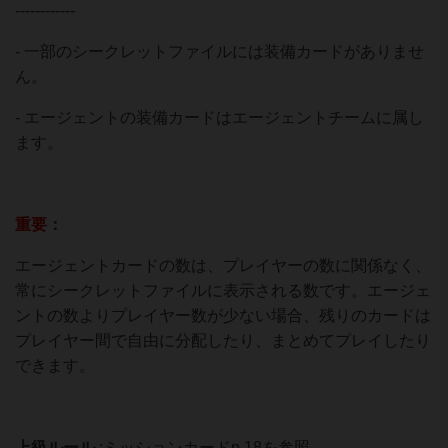
------------
- 一部のシークレットファイルには装備カードがありませ
ん。
- エージェントの装備カードはエージェントチームに属し
ます。
重要
：
エージェントカードの数は、プレイヤーの数に関係なく、
常にシークレットファイルに表示される数です。エージェ
ントの数よりプレイヤー数が少ない場合、残りのカードは
プレイヤー間で自由に分配したり、まとめてプレイしたり
できます。
上級ルール
:ミッションカードp.18を参照