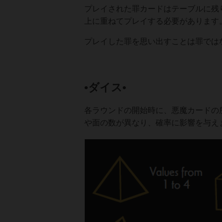
プレイされた罪カードはテーブルに残
上に重ねてプレイする必要があります
プレイした罪を思い出すことは罪では
•ダイス•
各ラウンドの開始時に、悪魔カードの
や面の数が異なり、確率に影響を与え