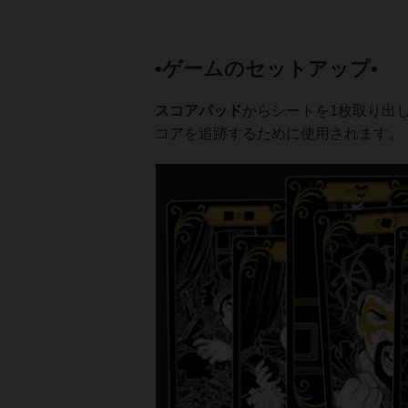
•ゲームのセットアップ•
スコアパッド
からシートを1枚取り出
コアを追跡するために使用されます。