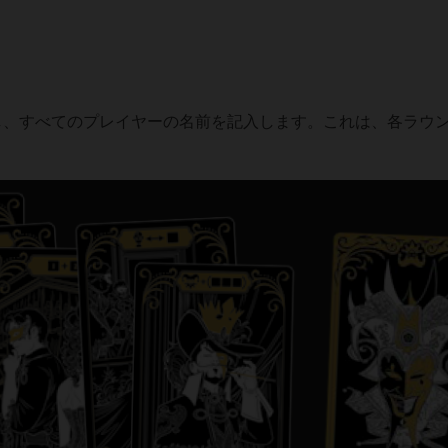
し、すべてのプレイヤーの名前を記入します。これは、各ラウ