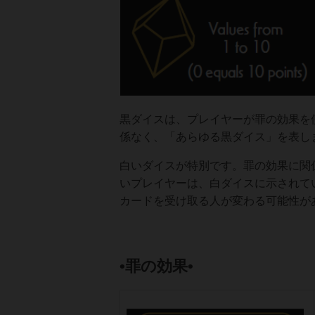
黒ダイスは、プレイヤーが罪の効果を
係なく、「あらゆる黒ダイス」を表し
白いダイスが特別です。罪の効果に関
いプレイヤーは、白ダイスに示されて
カードを受け取る人が変わる可能性が
•罪の効果•