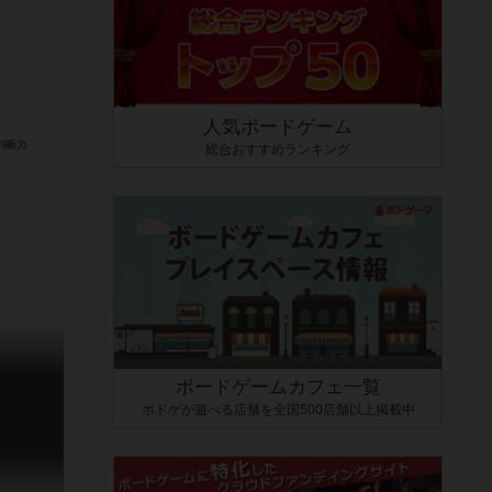
人気ボードゲーム
総合おすすめランキング
ボードゲームカフェ一覧
ボドゲが遊べる店舗を全国500店舗以上掲載中