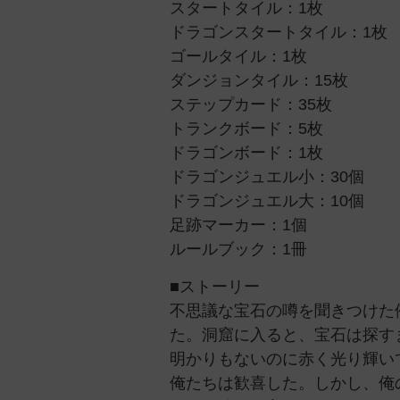
スタートタイル：1枚
ドラゴンスタートタイル：1枚
ゴールタイル：1枚
ダンジョンタイル：15枚
ステップカード：35枚
トランクボード：5枚
ドラゴンボード：1枚
ドラゴンジュエル小：30個
ドラゴンジュエル大：10個
足跡マーカー：1個
ルールブック：1冊
■ストーリー
不思議な宝石の噂を聞きつけた
た。洞窟に入ると、宝石は探す
明かりもないのに赤く光り輝い
俺たちは歓喜した。しかし、俺