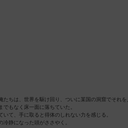
俺たちは、世界を駆け回り、ついに某国の洞窟でそれを
までもなく床一面に落ちていた。
ていて、手に取ると得体のしれない力を感じる。
の冷静になった頭がささやく。