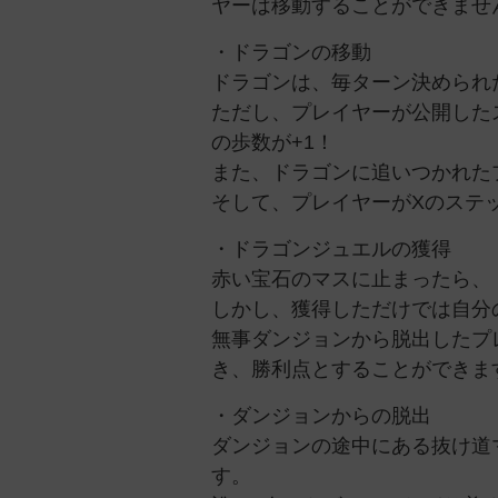
ヤーは移動することができませ
・ドラゴンの移動
ドラゴンは、毎ターン決められ
ただし、プレイヤーが公開した
の歩数が+1！
また、ドラゴンに追いつかれた
そして、プレイヤーがXのステ
・ドラゴンジュエルの獲得
赤い宝石のマスに止まったら、
しかし、獲得しただけでは自分
無事ダンジョンから脱出したプ
き、勝利点とすることができま
・ダンジョンからの脱出
ダンジョンの途中にある抜け道
す。