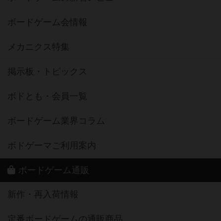
ボードゲーム会情報
メカニクス特集
掲示板・トピックス
ボドとも・会員一覧
ボードゲーム業界コラム
ボドゲーマご利用案内
ボードゲーム通販
新作・再入荷情報
定番ボードゲームの通販商品