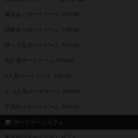
興味ありボードゲーム TOP50
経験ありボードゲーム TOP50
持ってるボードゲーム TOP50
高評価ボードゲーム TOP50
2人用ボードゲーム TOP50
3～4人用ボードゲーム TOP50
子供向けボードゲーム TOP50
ボードゲームカフェ
東京都のボードゲームカフェ