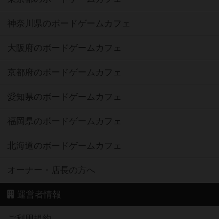
神奈川県のボードゲームカフェ
大阪府のボードゲームカフェ
京都府のボードゲームカフェ
愛知県のボードゲームカフェ
福岡県のボードゲームカフェ
北海道のボードゲームカフェ
オーナー・店長の方へ
運営者情報
ご利用規約