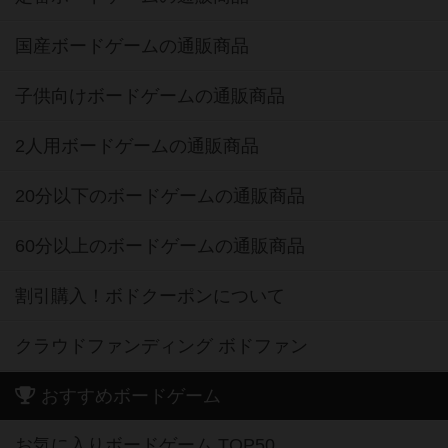
国産ボードゲームの通販商品
子供向けボードゲームの通販商品
2人用ボードゲームの通販商品
20分以下のボードゲームの通販商品
60分以上のボードゲームの通販商品
割引購入！ボドクーポンについて
クラウドファンディング ボドファン
おすすめボードゲーム
お気に入りボードゲーム TOP50