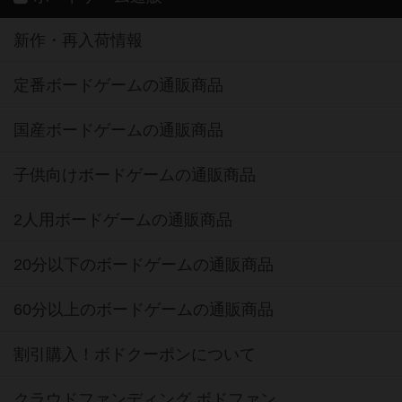
新作・再入荷情報
定番ボードゲームの通販商品
国産ボードゲームの通販商品
子供向けボードゲームの通販商品
2人用ボードゲームの通販商品
20分以下のボードゲームの通販商品
60分以上のボードゲームの通販商品
割引購入！ボドクーポンについて
クラウドファンディング ボドファン