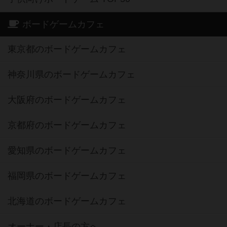
ボードゲームカフェ
東京都のボードゲームカフェ
神奈川県のボードゲームカフェ
大阪府のボードゲームカフェ
京都府のボードゲームカフェ
愛知県のボードゲームカフェ
福岡県のボードゲームカフェ
北海道のボードゲームカフェ
オーナー・店長の方へ