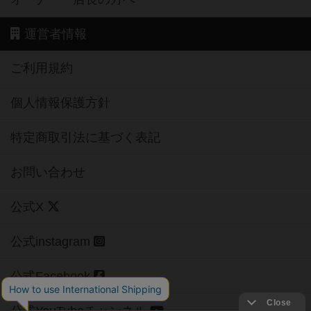
運営者情報
ご利用規約
個人情報保護方針
特定商取引法に基づく表記
お問い合わせ
公式X
公式instagram
公式Facebook
公式YouTubeチャンネル