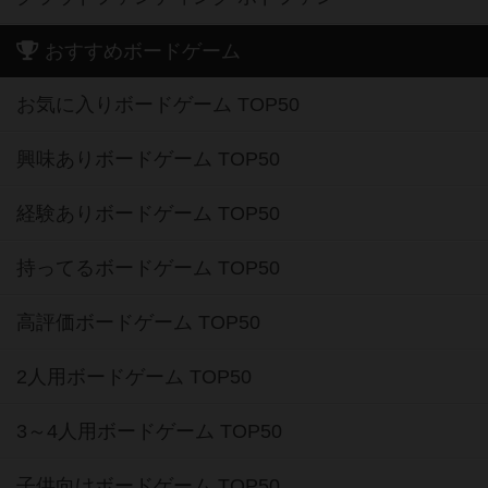
おすすめボードゲーム
お気に入りボードゲーム TOP50
興味ありボードゲーム TOP50
経験ありボードゲーム TOP50
持ってるボードゲーム TOP50
高評価ボードゲーム TOP50
2人用ボードゲーム TOP50
3～4人用ボードゲーム TOP50
子供向けボードゲーム TOP50