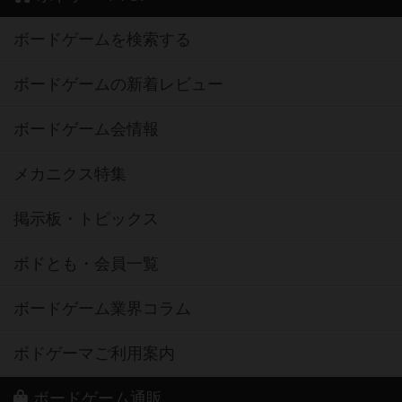
ボードゲームを検索する
ボードゲームの新着レビュー
ボードゲーム会情報
メカニクス特集
掲示板・トピックス
ボドとも・会員一覧
ボードゲーム業界コラム
ボドゲーマご利用案内
ボードゲーム通販