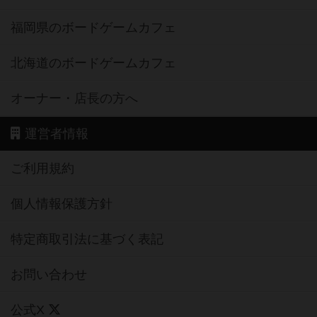
福岡県のボードゲームカフェ
北海道のボードゲームカフェ
オーナー・店長の方へ
運営者情報
ご利用規約
個人情報保護方針
特定商取引法に基づく表記
お問い合わせ
公式X