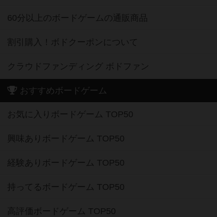
60分以上のボードゲームの通販商品
割引購入！ボドクーポンについて
クラウドファンディング ボドファン
おすすめボードゲーム
お気に入りボードゲーム TOP50
興味ありボードゲーム TOP50
経験ありボードゲーム TOP50
持ってるボードゲーム TOP50
高評価ボードゲーム TOP50