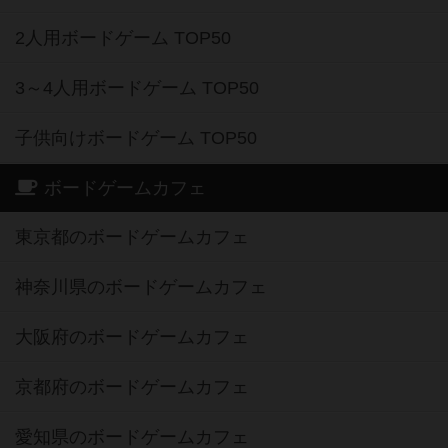
2人用ボードゲーム TOP50
3～4人用ボードゲーム TOP50
子供向けボードゲーム TOP50
ボードゲームカフェ
東京都のボードゲームカフェ
神奈川県のボードゲームカフェ
大阪府のボードゲームカフェ
京都府のボードゲームカフェ
愛知県のボードゲームカフェ