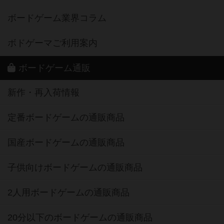
ボードゲーム業界コラム
ボドゲーマご利用案内
ボードゲーム通販
新作・再入荷情報
定番ボードゲームの通販商品
国産ボードゲームの通販商品
子供向けボードゲームの通販商品
2人用ボードゲームの通販商品
20分以下のボードゲームの通販商品