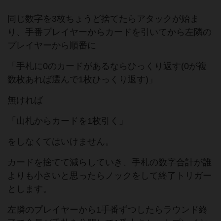
同じ数字を3枚ちょうど捨てたらアタックが始ま
り、手番プレイヤーからカードを引いてから左隣の
プレイヤーから順番に
「手札に0のカードがあるならひっくり返す(0が複
数枚あれば選んで1枚ひっくり返す)」
無ければ
「山札からカードを1枚引く」
をしなくてはいけません。
カードを捨てて減らしていき、手札の数字合計が誰
よりも小さいと思ったらノックをして終了トリガー
とします。
左隣のプレイヤーから1手番ずつしたらラウンド終