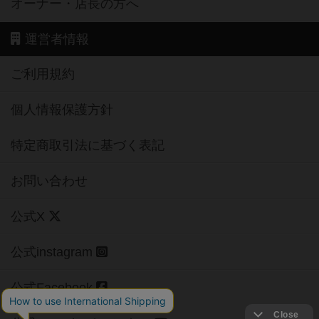
オーナー・店長の方へ
運営者情報
ご利用規約
個人情報保護方針
特定商取引法に基づく表記
お問い合わせ
公式X
公式instagram
公式Facebook