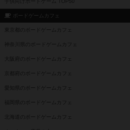
子供向けボードゲーム TOP50
ボードゲームカフェ
東京都のボードゲームカフェ
神奈川県のボードゲームカフェ
大阪府のボードゲームカフェ
京都府のボードゲームカフェ
愛知県のボードゲームカフェ
福岡県のボードゲームカフェ
北海道のボードゲームカフェ