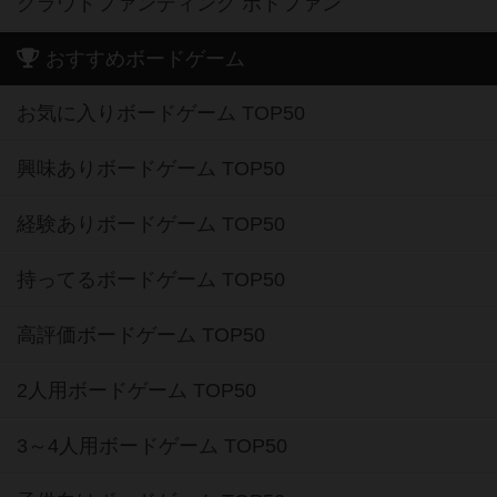
クラウドファンディング ボドファン
おすすめボードゲーム
お気に入りボードゲーム TOP50
興味ありボードゲーム TOP50
経験ありボードゲーム TOP50
持ってるボードゲーム TOP50
高評価ボードゲーム TOP50
2人用ボードゲーム TOP50
3～4人用ボードゲーム TOP50