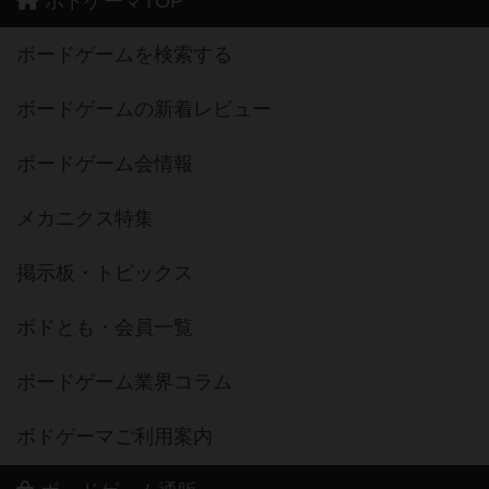
ボドゲーマTOP
ボードゲームを検索する
ボードゲームの新着レビュー
ボードゲーム会情報
メカニクス特集
掲示板・トピックス
ボドとも・会員一覧
ボードゲーム業界コラム
ボドゲーマご利用案内