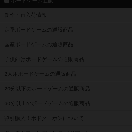
ボードゲーム通販
新作・再入荷情報
定番ボードゲームの通販商品
国産ボードゲームの通販商品
子供向けボードゲームの通販商品
2人用ボードゲームの通販商品
20分以下のボードゲームの通販商品
60分以上のボードゲームの通販商品
割引購入！ボドクーポンについて