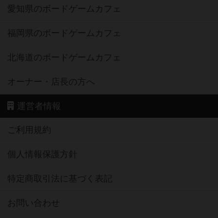
愛知県のボードゲームカフェ
福岡県のボードゲームカフェ
北海道のボードゲームカフェ
オーナー・店長の方へ
運営者情報
ご利用規約
個人情報保護方針
特定商取引法に基づく表記
お問い合わせ