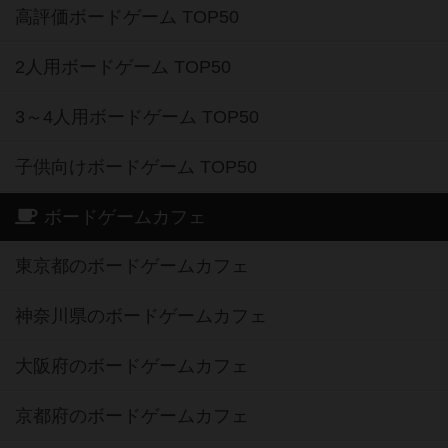
高評価ボードゲーム TOP50
2人用ボードゲーム TOP50
3～4人用ボードゲーム TOP50
子供向けボードゲーム TOP50
ボードゲームカフェ
東京都のボードゲームカフェ
神奈川県のボードゲームカフェ
大阪府のボードゲームカフェ
京都府のボードゲームカフェ