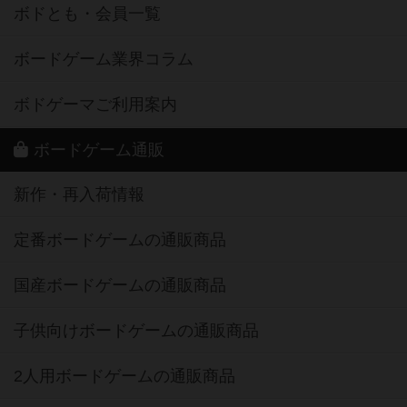
ボドとも・会員一覧
ボードゲーム業界コラム
ボドゲーマご利用案内
ボードゲーム通販
新作・再入荷情報
定番ボードゲームの通販商品
国産ボードゲームの通販商品
子供向けボードゲームの通販商品
2人用ボードゲームの通販商品