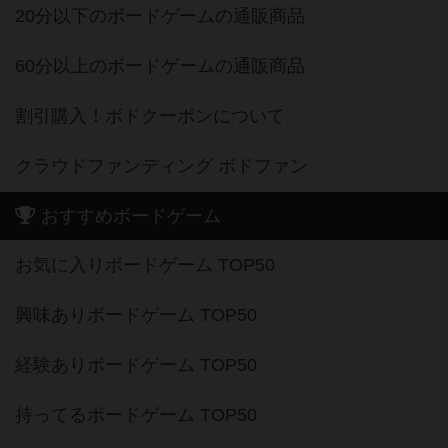
20分以下のボードゲームの通販商品
60分以上のボードゲームの通販商品
割引購入！ボドクーポンについて
クラウドファンディング ボドファン
おすすめボードゲーム
お気に入りボードゲーム TOP50
興味ありボードゲーム TOP50
経験ありボードゲーム TOP50
持ってるボードゲーム TOP50