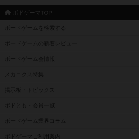
ボドゲーマTOP
ボードゲームを検索する
ボードゲームの新着レビュー
ボードゲーム会情報
メカニクス特集
掲示板・トピックス
ボドとも・会員一覧
ボードゲーム業界コラム
ボドゲーマご利用案内