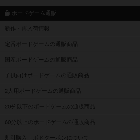
ボードゲーム通販
新作・再入荷情報
定番ボードゲームの通販商品
国産ボードゲームの通販商品
子供向けボードゲームの通販商品
2人用ボードゲームの通販商品
20分以下のボードゲームの通販商品
60分以上のボードゲームの通販商品
割引購入！ボドクーポンについて