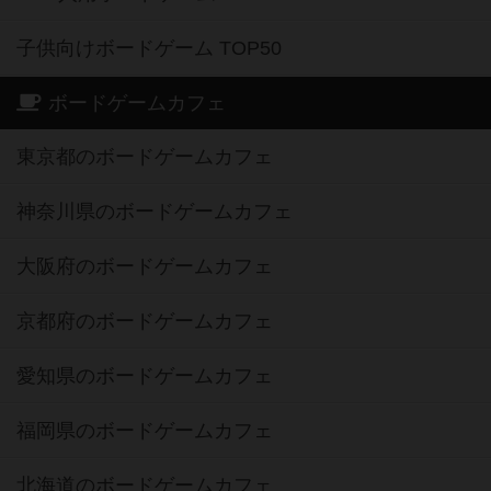
子供向けボードゲーム TOP50
ボードゲームカフェ
東京都のボードゲームカフェ
神奈川県のボードゲームカフェ
大阪府のボードゲームカフェ
京都府のボードゲームカフェ
愛知県のボードゲームカフェ
福岡県のボードゲームカフェ
北海道のボードゲームカフェ