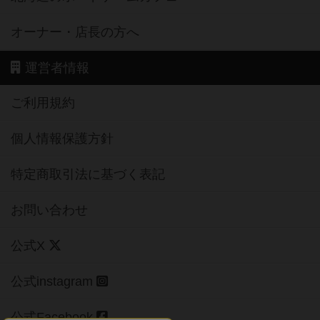
オーナー・店長の方へ
運営者情報
ご利用規約
個人情報保護方針
特定商取引法に基づく表記
お問い合わせ
公式X
公式instagram
公式Facebook