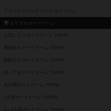
クラウドファンディング ボドファン
おすすめボードゲーム
お気に入りボードゲーム TOP50
興味ありボードゲーム TOP50
経験ありボードゲーム TOP50
持ってるボードゲーム TOP50
高評価ボードゲーム TOP50
2人用ボードゲーム TOP50
3～4人用ボードゲーム TOP50