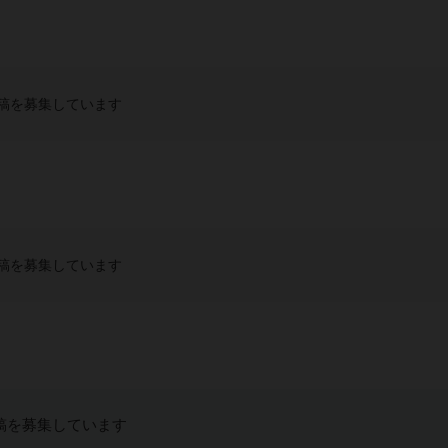
稿を募集しています
稿を募集しています
稿を募集しています