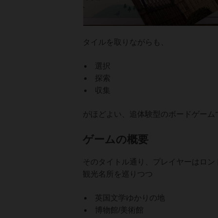
タイルを取りながらも、
選択
探索
収集
がほどよい、追体験型のボードゲーム
ゲームの概要
そのタイトル通り、プレイヤーはロン
観光名所を巡りつつ
英国文学ゆかりの地
博物館/美術館