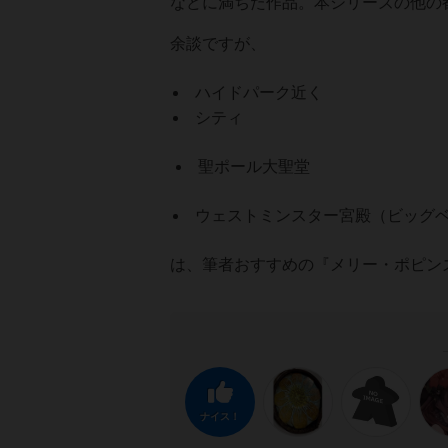
などに満ちた作品。本シリーズの他の
余談ですが、
ハイドパーク近く
シティ
聖ポール大聖堂
ウェストミンスター宮殿（ビッグ
は、筆者おすすめの『メリー・ポピンズ
ナイス！