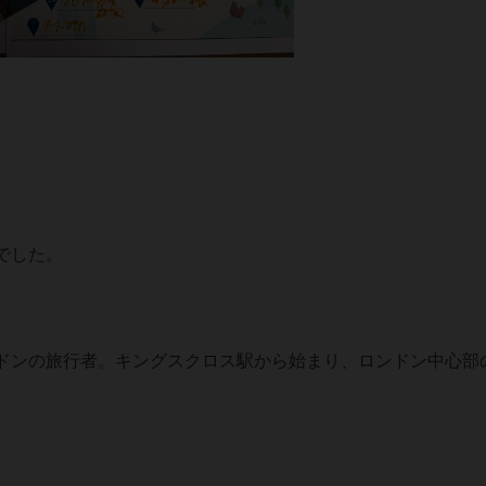
でした。
ドンの旅行者。キングスクロス駅から始まり、ロンドン中心部