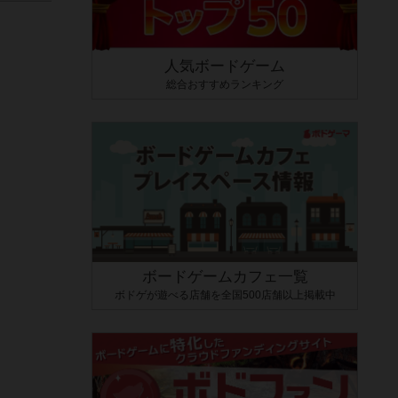
人気ボードゲーム
総合おすすめランキング
ボードゲームカフェ一覧
ボドゲが遊べる店舗を全国500店舗以上掲載中