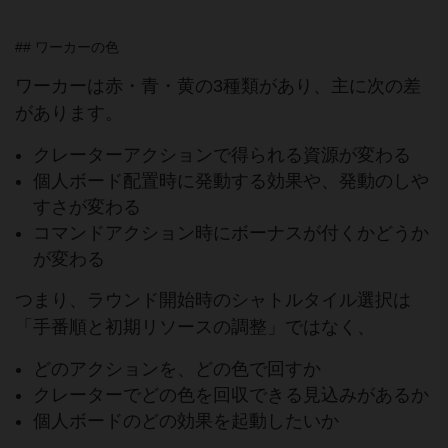
## ワーカーの色
ワーカーは赤・青・黄の3種類があり、主に次の差
があります。
クレーターアクションで得られる資源が変わる
個人ボード配置時に発動する効果や、発動のしや
すさが変わる
コマンドアクション時にボーナスが付くかどうか
が変わる
つまり、ラウンド開始時のシャトルタイル選択は
「手番順と初期リソースの調整」ではなく、
どのアクションを、どの色で回すか
クレーターでどの色を回収できる見込みがあるか
個人ボードのどの効果を起動したいか