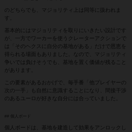
のどちらでも、マジョリティ上は同等に扱われま
す。
基本的にはマジョリティを取りにいきたい設計です
が、一方でワーカーを使うクレーターアクションで
は「そのヘクスに自分の基地がある」だけで恩恵を
得られる場面もありました。なので、マジョリティ
争いでは負けそうでも、基地を置く価値が残ること
があります。
この要素があるおかげで、毎手番「他プレイヤーの
次の一手」も自然に意識することになり、間接干渉
のあるユーロが好きな自分には合っていました。
## 個人ボード
個人ボードは、基地を建造して効果をアンロックし