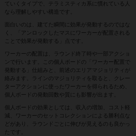
ていくタイプで、テラミスティカ系に慣れている人
なら理解しやすい構造です。
面白いのは、建てた瞬間に効果が発動するのではな
く、「アンロックしたマスにワーカーが配置される
ことで効果が発動する」点です。
ワーカーの配置は、ラウンド終了時や一部アクショ
ンで行います。この個人ボードの「ワーカー配置で
発動する」仕組みと、前述のエリアマジョリティが
絡みます。ラインのマジョリティを取ると、クレー
ターアクションに使ったワーカーを得られるため、
個人ボードの発動回数や質にも影響が出ます。
個人ボードの効果としては、収入の増加、コスト軽
減、ワーカーのセットコレクションによる勝利点な
どがあり、ラウンドごとに伸びが見えるのも良かっ
たです。