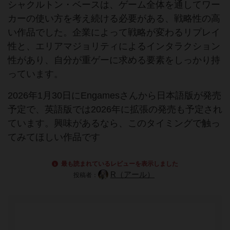
シャクルトン・ベースは、ゲーム全体を通してワー
カーの使い方を考え続ける必要がある、戦略性の高
い作品でした。企業によって戦略が変わるリプレイ
性と、エリアマジョリティによるインタラクション
性があり、自分が重ゲーに求める要素をしっかり持
っています。
2026年1月30日にEngamesさんから日本語版が発売
予定で、英語版では2026年に拡張の発売も予定され
ています。興味があるなら、このタイミングで触っ
てみてほしい作品です
最も読まれているレビューを表示しました
R（アール）
投稿者：