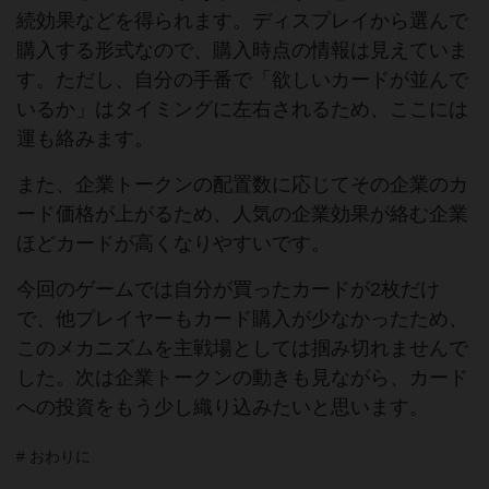
続効果などを得られます。ディスプレイから選んで
購入する形式なので、購入時点の情報は見えていま
す。ただし、自分の手番で「欲しいカードが並んで
いるか」はタイミングに左右されるため、ここには
運も絡みます。
また、企業トークンの配置数に応じてその企業のカ
ード価格が上がるため、人気の企業効果が絡む企業
ほどカードが高くなりやすいです。
今回のゲームでは自分が買ったカードが2枚だけ
で、他プレイヤーもカード購入が少なかったため、
このメカニズムを主戦場としては掴み切れませんで
した。次は企業トークンの動きも見ながら、カード
への投資をもう少し織り込みたいと思います。
# おわりに