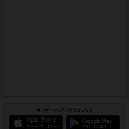
ボドゲーマのアプリ版はこちら