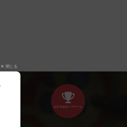
閉じる
、
おすすめボードゲーム