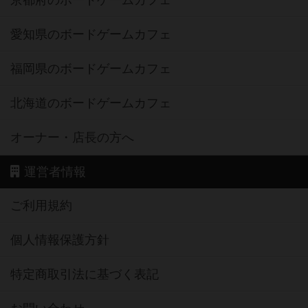
愛知県のボードゲームカフェ
福岡県のボードゲームカフェ
北海道のボードゲームカフェ
オーナー・店長の方へ
運営者情報
ご利用規約
個人情報保護方針
特定商取引法に基づく表記