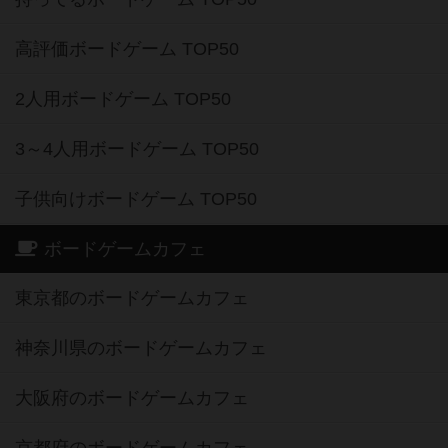
高評価ボードゲーム TOP50
2人用ボードゲーム TOP50
3～4人用ボードゲーム TOP50
子供向けボードゲーム TOP50
ボードゲームカフェ
東京都のボードゲームカフェ
神奈川県のボードゲームカフェ
大阪府のボードゲームカフェ
京都府のボードゲームカフェ