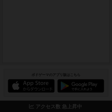
ボドゲーマのアプリ版はこちら
アクセス数 急上昇中