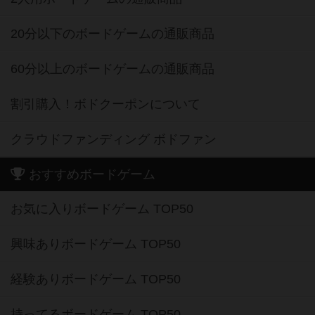
20分以下のボードゲームの通販商品
60分以上のボードゲームの通販商品
割引購入！ボドクーポンについて
クラウドファンディング ボドファン
おすすめボードゲーム
お気に入りボードゲーム TOP50
興味ありボードゲーム TOP50
経験ありボードゲーム TOP50
持ってるボードゲーム TOP50