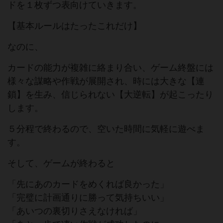
ドを１枚ずつ表向けていきます。
【基本ルールはたったこれだけ】
なのに、
カードの能力が複雑に絡まり合い、ゲーム終盤には
様々な謀略や作戦が展開され、時には大きな【連
鎖】を生み、信じられない【大逆転】が起こったり
します。
５分程で終わるので、空いた時間に気軽に遊べま
す。
そして、ゲームが終わると
「先にあのカードをめくれば良かった」
「完璧に計画通りに勝って気持ちいい」
「あいつの裏切りさえなければ」