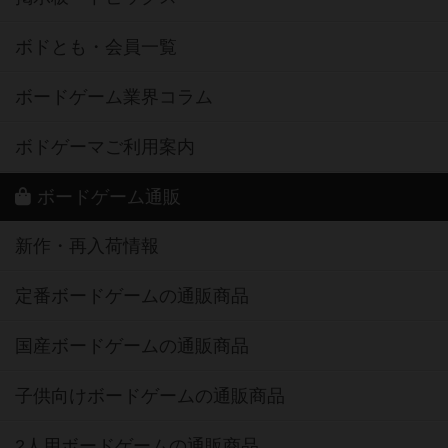
ボドとも・会員一覧
ボードゲーム業界コラム
ボドゲーマご利用案内
ボードゲーム通販
新作・再入荷情報
定番ボードゲームの通販商品
国産ボードゲームの通販商品
子供向けボードゲームの通販商品
2人用ボードゲームの通販商品