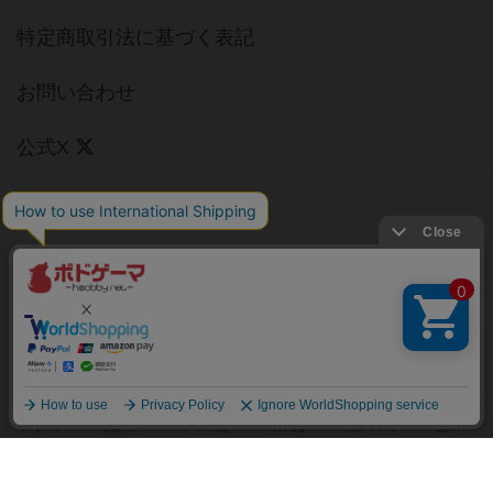
お問い合わせ
公式X
公式instagram
公式Facebook
公式YouTubeチャンネル
Copyright (c)
【ボドゲーマ】ボードゲームの総合情報サイト
All rights reserved.