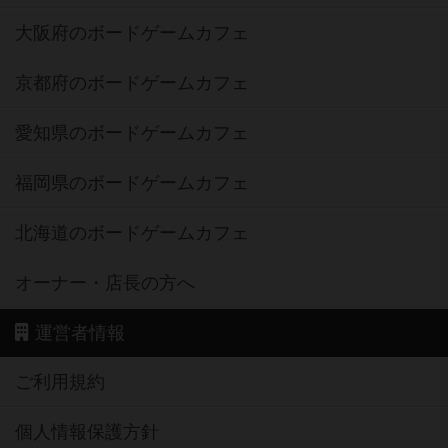
京都府のボードゲームカフェ
愛知県のボードゲームカフェ
福岡県のボードゲームカフェ
北海道のボードゲームカフェ
オーナー・店長の方へ
運営者情報
ご利用規約
個人情報保護方針
特定商取引法に基づく表記