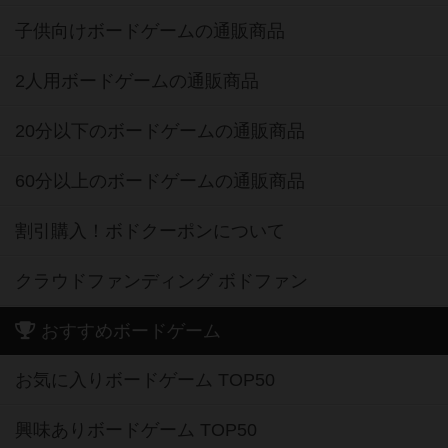
2人用ボードゲームの通販商品
20分以下のボードゲームの通販商品
60分以上のボードゲームの通販商品
割引購入！ボドクーポンについて
クラウドファンディング ボドファン
おすすめボードゲーム
お気に入りボードゲーム TOP50
興味ありボードゲーム TOP50
経験ありボードゲーム TOP50