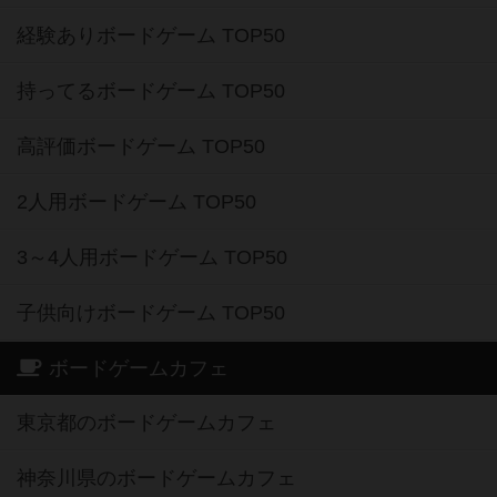
持ってるボードゲーム TOP50
高評価ボードゲーム TOP50
2人用ボードゲーム TOP50
3～4人用ボードゲーム TOP50
子供向けボードゲーム TOP50
ボードゲームカフェ
東京都のボードゲームカフェ
神奈川県のボードゲームカフェ
大阪府のボードゲームカフェ