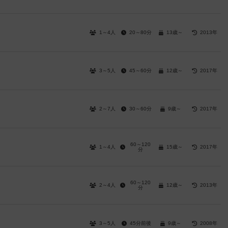
1～4人
20～80分
13歳～
2013年
3～5人
45～60分
12歳～
2017年
2～7人
30～60分
9歳～
2017年
60～120
1～4人
15歳～
2017年
分
60～120
2～4人
12歳～
2013年
分
3～5人
45分前後
9歳～
2008年