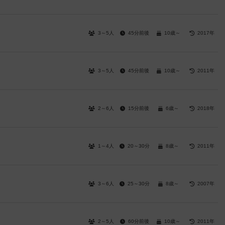
3～5人
45分前後
10歳～
2017年
3～5人
45分前後
10歳～
2011年
2～6人
15分前後
6歳～
2018年
1～4人
20～30分
8歳～
2011年
3～6人
25～30分
8歳～
2007年
2～5人
60分前後
10歳～
2011年