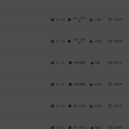
60～120
2～4人
13歳～
2012年
分
60～180
1～4人
13歳～
2012年
分
2～4人
60分前後
8歳～
2007年
2～4人
60分前後
10歳～
2004年
2～5人
45～75分
10歳～
2007年
2～4人
30～45分
8歳～
2016年