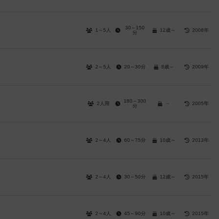
30～150
1～5人
12歳～
2008年
分
2～5人
20～30分
8歳～
2009年
180～300
2人用
－
2005年
分
2～4人
60～75分
10歳～
2013年
2～4人
30～50分
12歳～
2015年
2～4人
45～90分
10歳～
2015年