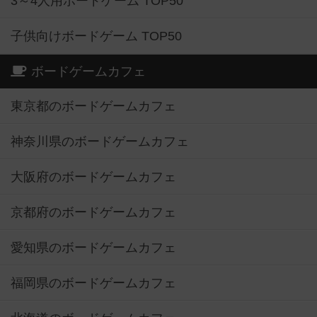
3～4人用ボードゲーム TOP50
子供向けボードゲーム TOP50
ボードゲームカフェ
東京都のボードゲームカフェ
神奈川県のボードゲームカフェ
大阪府のボードゲームカフェ
京都府のボードゲームカフェ
愛知県のボードゲームカフェ
福岡県のボードゲームカフェ