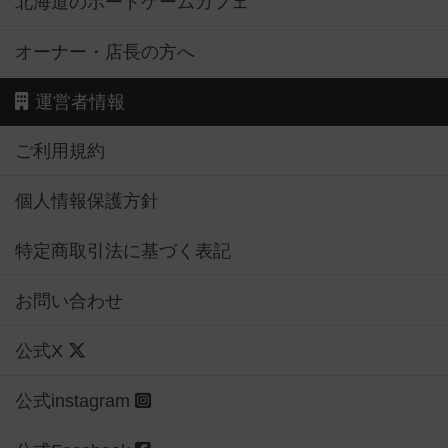
北海道のボードゲームカフェ
オーナー・店長の方へ
運営者情報
ご利用規約
個人情報保護方針
特定商取引法に基づく表記
お問い合わせ
公式X
公式instagram