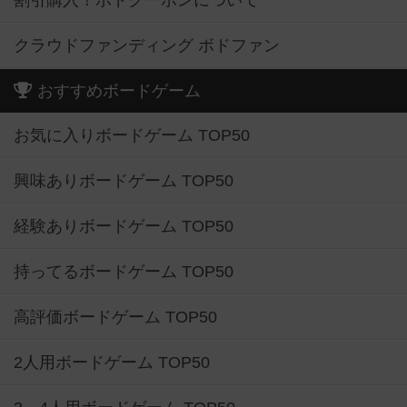
割引購入！ボドクーポンについて
クラウドファンディング ボドファン
おすすめボードゲーム
お気に入りボードゲーム TOP50
興味ありボードゲーム TOP50
経験ありボードゲーム TOP50
持ってるボードゲーム TOP50
高評価ボードゲーム TOP50
2人用ボードゲーム TOP50