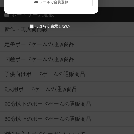
メールで会員登録
ボードゲーム通販
しばらく表示しない
新作・再入荷情報
定番ボードゲームの通販商品
国産ボードゲームの通販商品
子供向けボードゲームの通販商品
2人用ボードゲームの通販商品
20分以下のボードゲームの通販商品
60分以上のボードゲームの通販商品