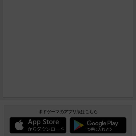
ボドゲーマのアプリ版はこちら